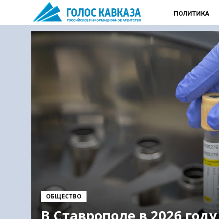
ПОЛИТИКА
ОБЩЕСТВО
В Ставрополе в 2026 году