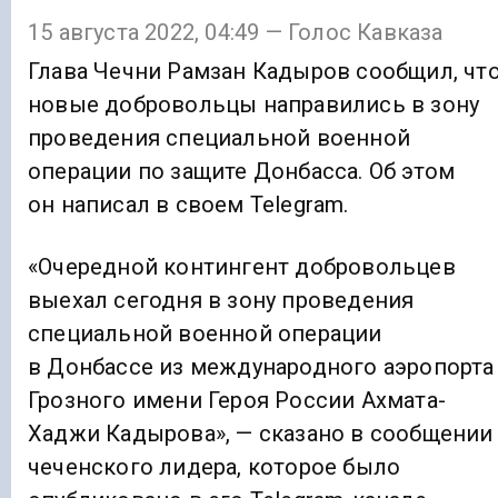
15 августа 2022, 04:49 — Голос Кавказа
Глава Чечни Рамзан Кадыров сообщил, чт
новые добровольцы направились в зону
проведения специальной военной
операции по защите Донбасса. Об этом
он написал в своем Telegram.
«Очередной контингент добровольцев
выехал сегодня в зону проведения
специальной военной операции
в Донбассе из международного аэропорта
Грозного имени Героя России Ахмата-
Хаджи Кадырова», — сказано в сообщении
чеченского лидера, которое было