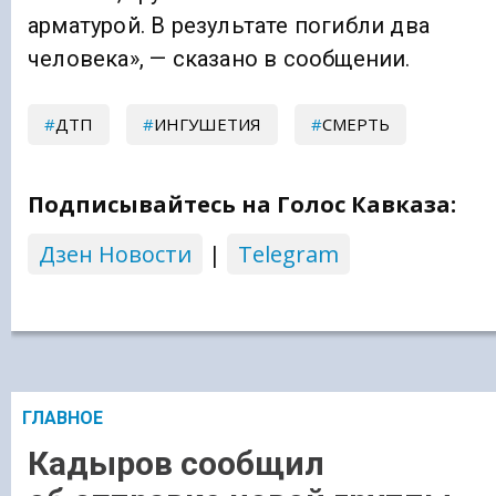
арматурой. В результате погибли два
человека», — сказано в сообщении.
ДТП
ИНГУШЕТИЯ
СМЕРТЬ
Подписывайтесь на Голос Кавказа:
Дзен Новости
|
Telegram
ГЛАВНОЕ
Кадыров сообщил