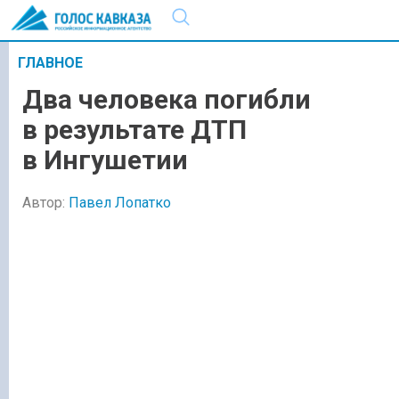
ГЛАВНОЕ
Два человека погибли
в результате ДТП
в Ингушетии
Автор:
Павел Лопатко