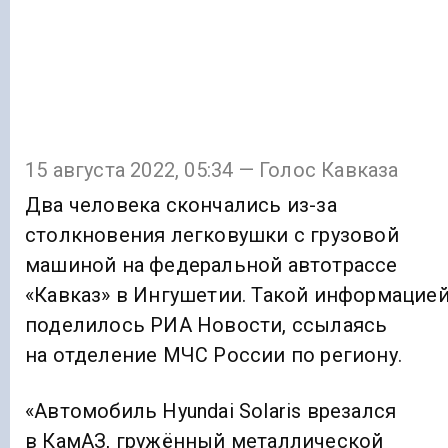
15 августа 2022, 05:34 — Голос Кавказа
Два человека скончались из-за
столкновения легковушки с грузовой
машиной на федеральной автотрассе
«Кавказ» в Ингушетии. Такой информацие
поделилось РИА Новости, ссылаясь
на отделение МЧС России по региону.
«Автомобиль Hyundai Solaris врезался
в КамАЗ, гружённый металлической