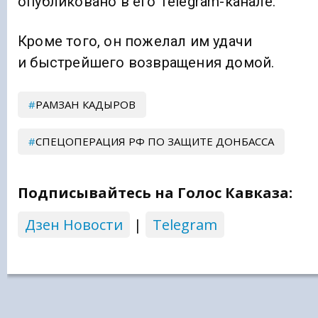
опубликовано в его Telegram-канале.
Кроме того, он пожелал им удачи
и быстрейшего возвращения домой.
РАМЗАН КАДЫРОВ
СПЕЦОПЕРАЦИЯ РФ ПО ЗАЩИТЕ ДОНБАССА
Подписывайтесь на Голос Кавказа:
Дзен Новости
|
Telegram