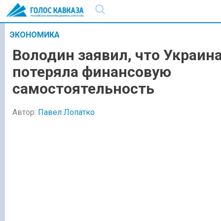
ЭКОНОМИКА
Володин заявил, что Украин
потеряла финансовую
самостоятельность
Автор:
Павел Лопатко