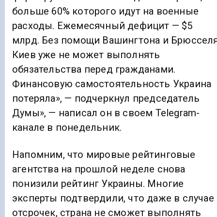
больше 60% которого идут на военные
расходы. Ежемесячный дефицит — $5
млрд. Без помощи Вашингтона и Брюссел
Киев уже не может выполнять
обязательства перед гражданами.
Финансовую самостоятельность Украина
потеряла», — подчеркнул председатель
Думы», — написал он в своем Telegram-
канале в понедельник.
Напомним, что мировые рейтинговые
агентства на прошлой неделе снова
понизили рейтинг Украины. Многие
эксперты подтвердили, что даже в случае
отсрочек, страна не сможет выполнять