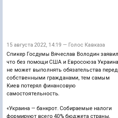
15 августа 2022, 14:19 — Голос Кавказа
Спикер Госдумы Вячеслав Володин заявил
что без помощи США и Евросоюза Украин
не может выполнять обязательства перед
собственными гражданами, тем самым
Киев потерял финансовую
самостоятельность.
«Украина — банкрот. Собираемые налоги
формируют всего 40% бюджета страны,