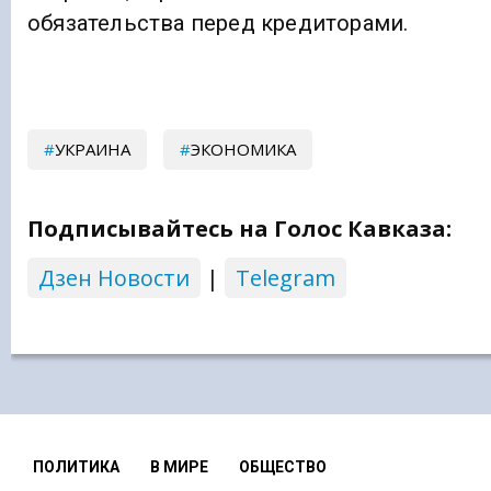
обязательства перед кредиторами.
УКРАИНА
ЭКОНОМИКА
Подписывайтесь на Голос Кавказа:
Дзен Новости
|
Telegram
ПОЛИТИКА
В МИРЕ
ОБЩЕСТВО