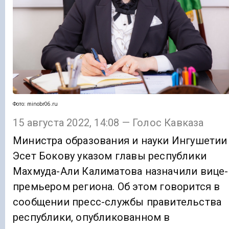
Фото: minobr06.ru
15 августа 2022, 14:08 — Голос Кавказа
Министра образования и науки Ингушетии
Эсет Бокову указом главы республики
Махмуда-Али Калиматова назначили вице-
премьером региона. Об этом говорится в
сообщении пресс-службы правительства
республики, опубликованном в