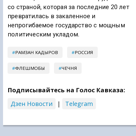
со страной, которая за последние 20 лет
превратилась в закаленное и
непрогибаемое государство с мощным
политическим укладом.
РАМЗАН КАДЫРОВ
РОССИЯ
ФЛЕШМОБЫ
ЧЕЧНЯ
Подписывайтесь на Голос Кавказа:
Дзен Новости
|
Telegram