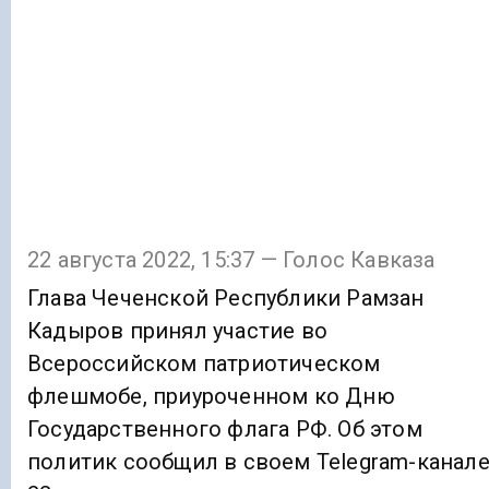
22 августа 2022, 15:37 — Голос Кавказа
Глава Чеченской Республики Рамзан
Кадыров принял участие во
Всероссийском патриотическом
флешмобе, приуроченном ко Дню
Государственного флага РФ. Об этом
политик сообщил в своем Telegram-канал