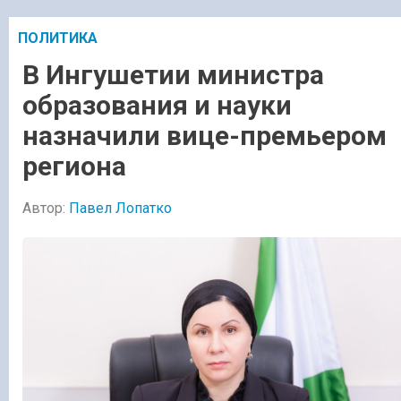
ПОЛИТИКА
В Ингушетии министра
образования и науки
назначили вице-премьером
региона
Автор:
Павел Лопатко