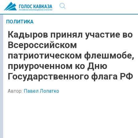
ПОЛИТИКА
Кадыров принял участие во
Всероссийском
патриотическом флешмобе,
приуроченном ко Дню
Государственного флага РФ
Автор:
Павел Лопатко