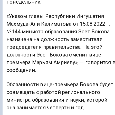
понедельник.
«Указом главы Республики Ингушетия
Махмуда-Али Калиматова от 15.08.2022 г.
№144 министр образования Эсет Бокова
назначена на должность заместителя
председателя правительства. На этой
должности Эсет Бокова сменит вице-
премьера Марьям Амриеву», — говорится 
сообщении.
Обязанности вице-премьера Бокова будет
совмещать с работой регионального
министра образования и науки, которой
она занимается четвертый год.