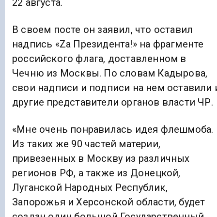
22 августа.
В своем посте он заявил, что оставил
надпись «Zа Президента!» на фрагменте
российского флага, доставленном в
Чечню из Москвы. По словам Кадырова,
свои надписи и подписи на нем оставили 
другие представители органов власти ЧР.
«Мне очень понравилась идея флешмоба.
Из таких же 90 частей материи,
привезенных в Москву из различных
регионов РФ, а также из Донецкой,
Луганской Народных Республик,
Запорожья и Херсонской области, будет
создан один большой Государственный