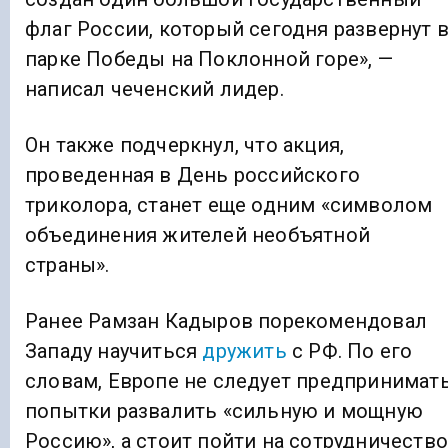
флаг России, который сегодня развернут 
парке Победы на Поклонной горе», —
написал чеченский лидер.
Он также подчеркнул, что акция,
проведенная в День российского
триколора, станет еще одним «символом
объединения жителей необъятной
страны».
Ранее Рамзан Кадыров порекомендовал
Западу научиться
дружить
с РФ. По его
словам, Европе не следует предпринимат
попытки развалить «сильную и мощную
Россию», а стоит пойти на сотрудничество