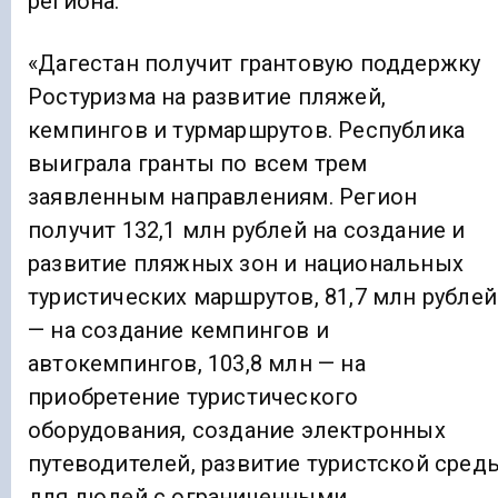
региона.
«Дагестан получит грантовую поддержку
Ростуризма на развитие пляжей,
кемпингов и турмаршрутов. Республика
выиграла гранты по всем трем
заявленным направлениям. Регион
получит 132,1 млн рублей на создание и
развитие пляжных зон и национальных
туристических маршрутов, 81,7 млн рублей
— на создание кемпингов и
автокемпингов, 103,8 млн — на
приобретение туристического
оборудования, создание электронных
путеводителей, развитие туристской сред
для людей с ограниченными