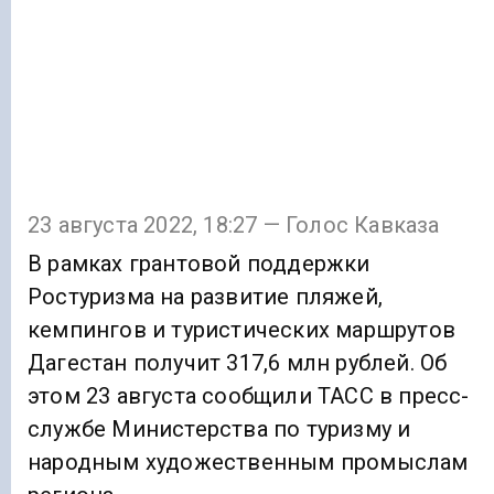
23 августа 2022, 18:27 — Голос Кавказа
В рамках грантовой поддержки
Ростуризма на развитие пляжей,
кемпингов и туристических маршрутов
Дагестан получит 317,6 млн рублей. Об
этом 23 августа сообщили ТАСС в пресс-
службе Министерства по туризму и
народным художественным промыслам