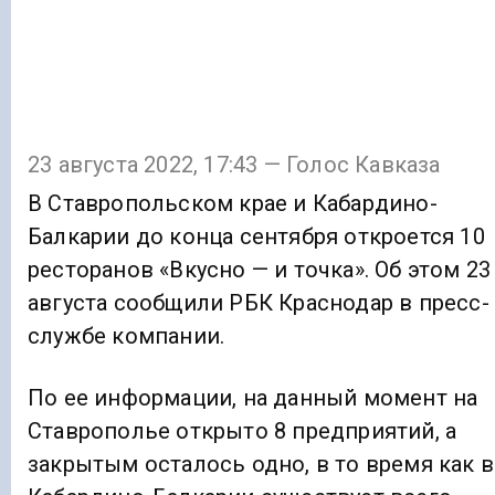
23 августа 2022, 17:43 — Голос Кавказа
В Ставропольском крае и Кабардино-
Балкарии до конца сентября откроется 10
ресторанов «Вкусно — и точка». Об этом 23
августа сообщили РБК Краснодар в пресс-
службе компании.
По ее информации, на данный момент на
Ставрополье открыто 8 предприятий, а
закрытым осталось одно, в то время как в