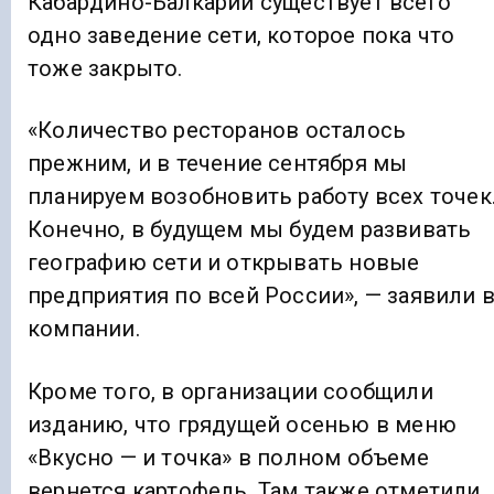
Кабардино-Балкарии существует всего
одно заведение сети, которое пока что
тоже закрыто.
«Количество ресторанов осталось
прежним, и в течение сентября мы
планируем возобновить работу всех точек
Конечно, в будущем мы будем развивать
географию сети и открывать новые
предприятия по всей России», — заявили 
компании.
Кроме того, в организации сообщили
изданию, что грядущей осенью в меню
«Вкусно — и точка» в полном объеме
вернется картофель. Там также отметили,