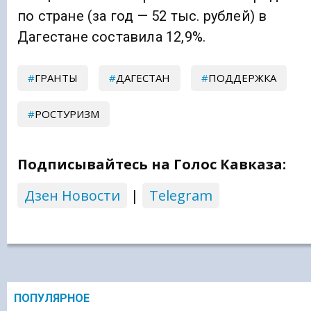
по стране (за год — 52 тыс. рублей) в
Дагестане составила 12,9%.
ГРАНТЫ
ДАГЕСТАН
ПОДДЕРЖКА
РОСТУРИЗМ
Подписывайтесь на Голос Кавказа:
Дзен Новости
|
Telegram
ПОПУЛЯРНОЕ