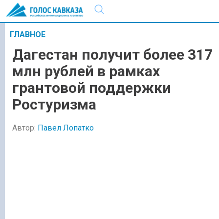
ГЛАВНОЕ
Дагестан получит более 317
млн рублей в рамках
грантовой поддержки
Ростуризма
Автор:
Павел Лопатко