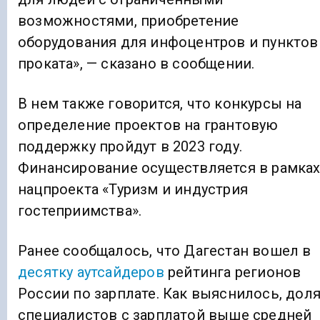
возможностями, приобретение
оборудования для инфоцентров и пунктов
проката», — сказано в сообщении.
В нем также говорится, что конкурсы на
определение проектов на грантовую
поддержку пройдут в 2023 году.
Финансирование осуществляется в рамка
нацпроекта «Туризм и индустрия
гостеприимства».
Ранее сообщалось, что Дагестан вошел в
десятку аутсайдеров
рейтинга регионов
России по зарплате. Как выяснилось, дол
специалистов с зарплатой выше средней