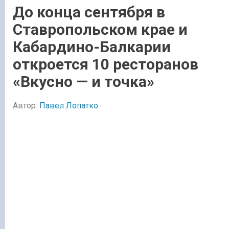
До конца сентября в
Ставропольском крае и
Кабардино-Балкарии
откроется 10 ресторанов
«Вкусно — и точка»
Автор:
Павел Лопатко