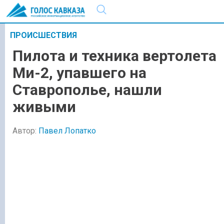
ПРОИСШЕСТВИЯ
Пилота и техника вертолета
Ми-2, упавшего на
Ставрополье, нашли
живыми
Автор:
Павел Лопатко