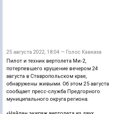
25 августа 2022, 18:04 — Голос Кавказа
Пилот и техник вертолета Ми-2,
потерпевшего крушение вечером 24
августа в Ставропольском крае,
обнаружены живыми. Об этом 25 августа
сообщает пресс-служба Предгорного
муниципального округа региона.
«Найден экипаж вертолета из двух