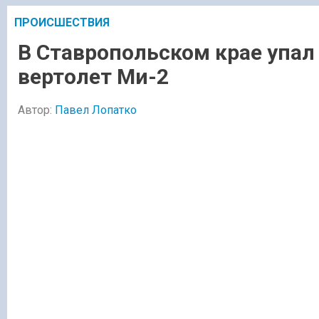
ПРОИСШЕСТВИЯ
В Ставропольском крае упал
вертолет Ми-2
Автор:
Павел Лопатко