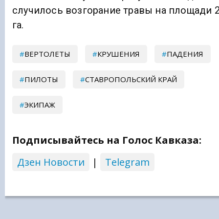
случилось возгорание травы на площади 
га.
ВЕРТОЛЕТЫ
КРУШЕНИЯ
ПАДЕНИЯ
ПИЛОТЫ
СТАВРОПОЛЬСКИЙ КРАЙ
ЭКИПАЖ
Подписывайтесь на Голос Кавказа:
Дзен Новости
|
Telegram