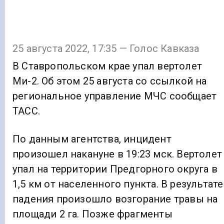
25 августа 2022, 17:35 — Голос Кавказа
В Ставропольском крае упал вертолет
Ми-2. Об этом 25 августа со ссылкой на
региональное управление МЧС сообщает
ТАСС.
По данным агентства, инцидент
произошел накануне в 19:23 мск. Вертолет
упал на территории Предгорного округа в
1,5 км от населенного пункта. В результате
падения произошло возгорание травы на
площади 2 га. Позже фрагменты