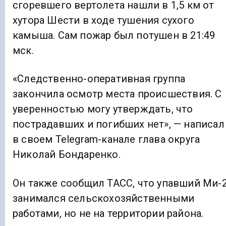
сгоревшего вертолета нашли в 1,5 км от
хутора Шести в ходе тушения сухого
камыша. Сам пожар был потушен в 21:49
мск.
«Следственно-оперативная группа
закончила осмотр места происшествия. С
уверенностью могу утверждать, что
пострадавших и погибших нет», — написал
в своем Telegram-канале глава округа
Николай Бондаренко.
Он также сообщил ТАСС, что упавший Ми-
занимался сельскохозяйственными
работами, но не на территории района.