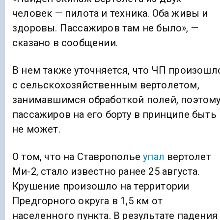
человек — пилота и техника. Оба живы и
здоровы. Пассажиров там не было», —
сказано в сообщении.
В нем также уточняется, что ЧП произошл
с сельскохозяйственным вертолетом,
занимавшимся обработкой полей, поэтом
пассажиров на его борту в принципе быть
не может.
О том, что на Ставрополье
упал
вертолет
Ми-2, стало известно ранее 25 августа.
Крушение произошло на территории
Предгорного округа в 1,5 км от
населенного пункта. В результате падения