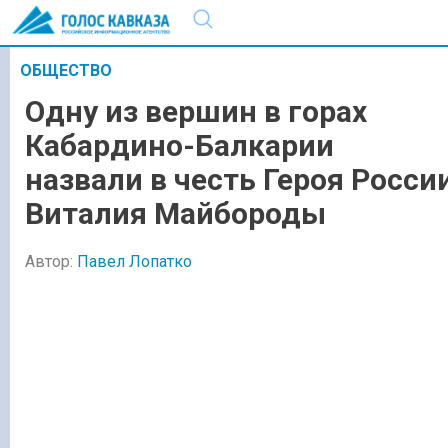
ОБЩЕСТВО
Одну из вершин в горах
Кабардино-Балкарии
назвали в честь Героя Росси
Виталия Майбороды
Автор:
Павел Лопатко