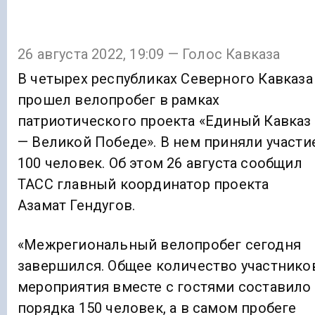
26 августа 2022, 19:09 — Голос Кавказа
В четырех республиках Северного Кавказа
прошел велопробег в рамках
патриотического проекта «Единый Кавказ
— Великой Победе». В нем приняли участи
100 человек. Об этом 26 августа сообщил
ТАСС главный координатор проекта
Азамат Гендугов.
«Межрегиональный велопробег сегодня
завершился. Общее количество участнико
мероприятия вместе с гостями составило
порядка 150 человек, а в самом пробеге