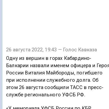
26 августа 2022, 19:43 — Голос Кавказа
Одну из вершин в горах Кабардино-
Балкарии назвали именем офицера и Геро
России Виталия Майбороды, погибшего
при исполнении служебного долга. Об
этом 26 августа сообщили ТАСС в пресс-
службе регионального УФСБ РФ.
«У мемориала УФСБ России по КБР