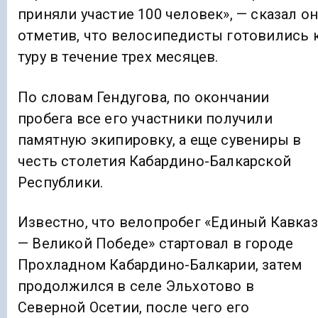
приняли участие 100 человек», — сказал он
отметив, что велосипедисты готовились 
туру в течение трех месяцев.
По словам Гендугова, по окончании
пробега все его участники получили
памятную экипировку, а еще сувениры в
честь столетия Кабардино-Балкарской
Республики.
Известно, что велопробег «Единый Кавказ
— Великой Победе» стартовал в городе
Прохладном Кабардино-Балкарии, затем
продолжился в селе Эльхотово в
Северной Осетии, после чего его