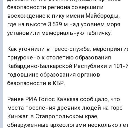
безопасности региона совершили
восхождение к пику имени Майбороды,
где на высоте 3 539 м над уровнем моря
установили мемориальную табличку.
Как уточнили в пресс-службе, мероприяти
приурочено к столетию образования
Кабардино-Балкарской Республики и 101-
годовщине образования органов
безопасности в КБР.
Ранее РИА Голос Кавказа сообщало, что
места поселения древних людей на горе
Кинжал в Ставропольском крае,
обнаруженные археологами несколько ле