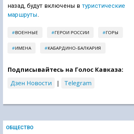
назад, будут включены в
туристические
маршруты
.
ВОЕННЫЕ
ГЕРОИ РОССИИ
ГОРЫ
ИМЕНА
КАБАРДИНО-БАЛКАРИЯ
Подписывайтесь на Голос Кавказа:
Дзен Новости
|
Telegram
ОБЩЕСТВО