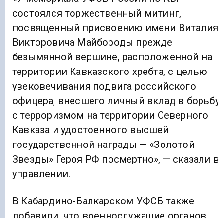
состоялся торжественный митинг,
посвященный присвоению имени Витали
Викторовича Майбороды прежде
безымянной вершине, расположенной на
территории Кавказского хребта, с целью
увековечивания подвига российского
офицера, внесшего личный вклад в борьб
с терроризмом на территории Северного
Кавказа и удостоенного высшей
государственной награды — «Золотой
Звезды» Героя РФ посмертно», — сказали 
управлении.
В Кабардино-Балкарском УФСБ также
добавили, что военнослужащие органов