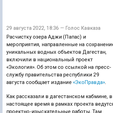
29 августа 2022, 18:36 — Голос Кавказа
Расчистку озера Аджи (Папас) и
мероприятия, направленные на сохранени
уникальных водных объектов Дагестан,
включили в национальный проект
«Экология». Об этом со ссылкой на пресс-
службу правительства республики 29
августа сообщает издание
«ЭкоПравда»
.
Как рассказали в дагестанском кабмине, в
настоящее время в рамках проекта ведутс
проектно-изыскательные работы. Там