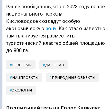
Ранее сообщалось, что в 2023 году возле
национального парка в
Кисловодске создадут особую
экономическую
зону
. Как стало известно,
там планируется разместить
туристический кластер общей площадью
до 800 га.
ВОДОЕМЫ
ДАГЕСТАН
НАЦПРОЕКТЫ
ПРИРОДНЫЕ ОБЪЕКТЫ
ЭКОЛОГИЯ
Подписывайтесь на Голос Кавказа: