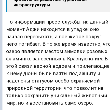
инфраструктуры
По информации пресс-службы, на данный
момент Аджи находится в упадке: оно
начало пересыхать, а все живое вокруг
него погибает. В то же время известно, чт
озеро является местом зимовки розовых
фламинго, занесенных в Красную книгу. В
этой связи весной водоем и прилегающие
к нему дюны были взяты под защиту и
наделены статусом особо охраняемой
природной территории, что позволит не
только сохранить уникальный животный
мир, но и восстановить само озеро.