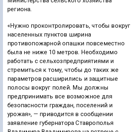
Министерства сельского хозяйства
региона.
«Нужно проконтролировать, чтобы вокруг
населенных пунктов ширина
противопожарной опашки повсеместно
была не ниже 10 метров. Необходимо
работать с сельхозпредприятиями и
стремиться к тому, чтобы до таких же
параметров расширились и защитные
полосы вокруг полей. Мы должны
предпринимать все возможное для
безопасности граждан, поселений и
урожая», — приводится в сообщении
заявление губернатора Ставрополья
Владимира Владимирова на встрече с