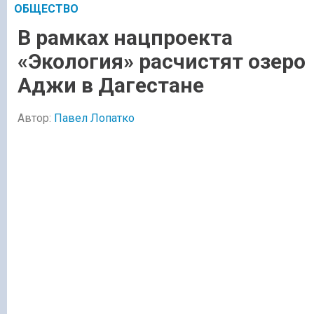
ОБЩЕСТВО
В рамках нацпроекта
«Экология» расчистят озеро
Аджи в Дагестане
Автор:
Павел Лопатко