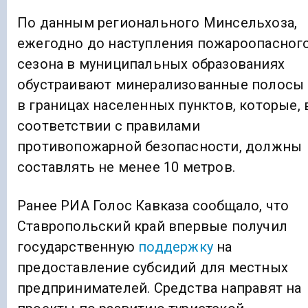
По данным регионального Минсельхоза,
ежегодно до наступления пожароопасног
сезона в муниципальных образованиях
обустраивают минерализованные полосы
в границах населенных пунктов, которые, 
соответствии с правилами
противопожарной безопасности, должны
составлять не менее 10 метров.
Ранее РИА Голос Кавказа сообщало, что
Ставропольский край впервые получил
государственную
поддержку
на
предоставление субсидий для местных
предпринимателей. Средства направят на