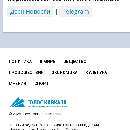
Дзен Новости
|
Telegram
ПОЛИТИКА
В МИРЕ
ОБЩЕСТВО
ПРОИСШЕСТВИЯ
ЭКОНОМИКА
КУЛЬТУРА
МНЕНИЯ
СПОРТ
© 2026 | Все права защищены
Главный редактор: Тогонидзе Султан Геннадиевич.
Шеф-редактор: Чечушкин Иван Олегович.