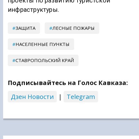
проекты по развитию туристской
инфраструктуры.
ЗАЩИТА
ЛЕСНЫЕ ПОЖАРЫ
НАСЕЛЕННЫЕ ПУНКТЫ
СТАВРОПОЛЬСКИЙ КРАЙ
Подписывайтесь на Голос Кавказа:
Дзен Новости
|
Telegram