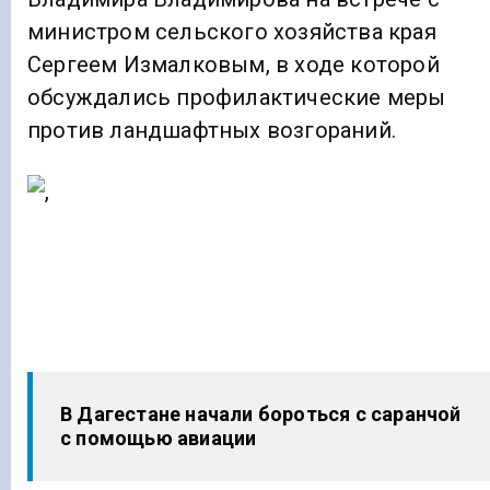
министром сельского хозяйства края
Сергеем Измалковым, в ходе которой
обсуждались профилактические меры
против ландшафтных возгораний.
В Дагестане начали бороться с саранчой
с помощью авиации