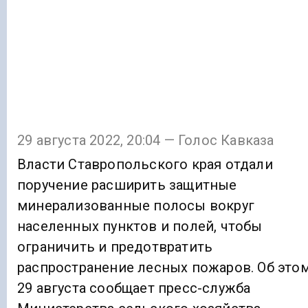
29 августа 2022, 20:04 — Голос Кавказа
Власти Ставропольского края отдали
поручение расширить защитные
минерализованные полосы вокруг
населенных пунктов и полей, чтобы
ограничить и предотвратить
распространение лесных пожаров. Об это
29 августа сообщает пресс-служба