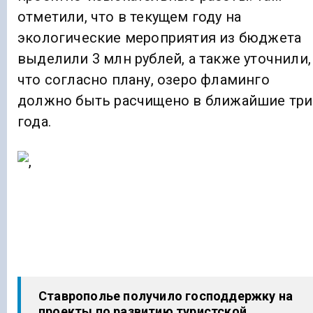
отметили, что в текущем году на
экологические мероприятия из бюджета
выделили 3 млн рублей, а также уточнили,
что согласно плану, озеро фламинго
должно быть расчищено в ближайшие три
года.
Ставрополье получило господдержку на
проекты по развитию туристской