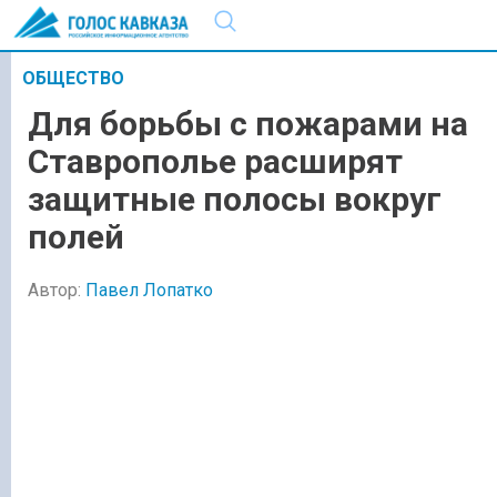
ОБЩЕСТВО
Для борьбы с пожарами на
Ставрополье расширят
защитные полосы вокруг
полей
Автор:
Павел Лопатко