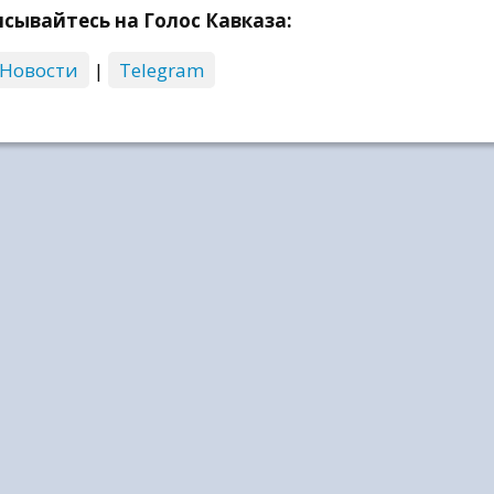
сывайтесь на Голос Кавказа:
 Новости
|
Telegram