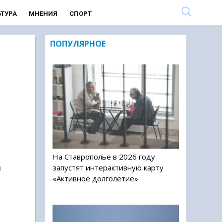
ЬТУРА
МНЕНИЯ
СПОРТ
ПОПУЛЯРНОЕ
На Ставрополье в 2026 году
запустят интерактивную карту
ы
«Активное долголетие»