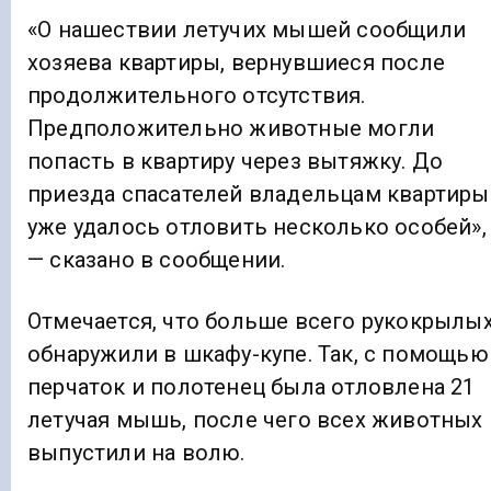
«О нашествии летучих мышей сообщили
хозяева квартиры, вернувшиеся после
продолжительного отсутствия.
Предположительно животные могли
попасть в квартиру через вытяжку. До
приезда спасателей владельцам квартиры
уже удалось отловить несколько особей»,
— сказано в сообщении.
Отмечается, что больше всего рукокрылы
обнаружили в шкафу-купе. Так, с помощью
перчаток и полотенец была отловлена 21
летучая мышь, после чего всех животных
выпустили на волю.