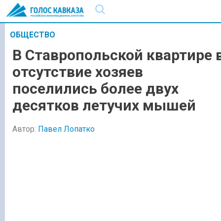
ОБЩЕСТВО
В Ставропольской квартире 
отсутствие хозяев
поселились более двух
десятков летучих мышей
Автор:
Павел Лопатко