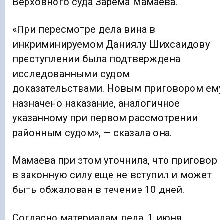
Верховного суда Зарема Мамаева.
«При пересмотре дела вина в
инкриминируемом Даниялу Шихсаидову
преступлении была подтверждена
исследованными судом
доказательствами. Новым приговором ем
назначено наказание, аналогичное
указанному при первом рассмотрении
районным судом», — сказала она.
Мамаева при этом уточнила, что приговор
в законную силу еще не вступил и может
быть обжалован в течение 10 дней.
Согласно материалам дела, 1 июня