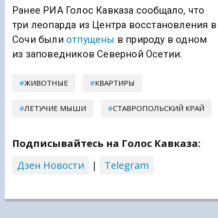
Ранее РИА Голос Кавказа сообщало, что
три леопарда из Центра восстановления в
Сочи были
отпущены
в природу в одном
из заповедников Северной Осетии.
ЖИВОТНЫЕ
КВАРТИРЫ
ЛЕТУЧИЕ МЫШИ
СТАВРОПОЛЬСКИЙ КРАЙ
Подписывайтесь на Голос Кавказа:
Дзен Новости
|
Telegram