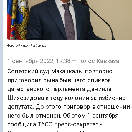
Фото: буйнакскийрайон.рф
1 сентября 2022, 17:38 — Голос Кавказа
Советский суд Махачкалы повторно
приговорил сына бывшего спикера
дагестанского парламента Данияла
Шихсаидова к году колонии за избиение
депутата. До этого приговор в отношении
него был отменен. Об этом 1 сентября
сообщила ТАСС пресс-секретарь