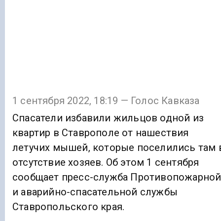
1 сентября 2022, 18:19 — Голос Кавказа
Спасатели избавили жильцов одной из
квартир в Ставрополе от нашествия
летучих мышей, которые поселились там 
отсутствие хозяев. Об этом 1 сентября
сообщает пресс-служба Противопожарно
и аварийно-спасательной службы
Ставропольского края.