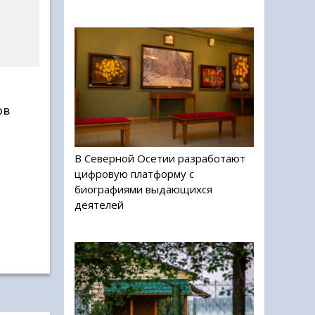
ов
В Северной Осетии разработают
цифровую платформу с
биографиями выдающихся
деятелей