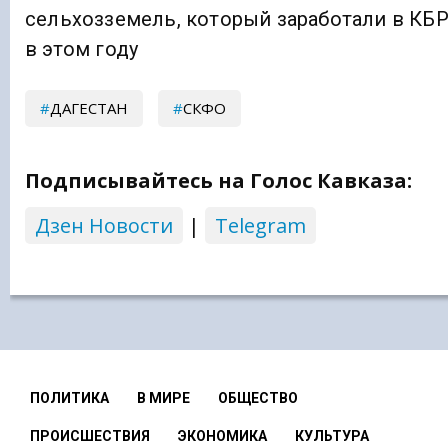
сельхозземель, который заработали в КБ
в этом году
ДАГЕСТАН
СКФО
Подписывайтесь на Голос Кавказа:
Дзен Новости
|
Telegram
ПОЛИТИКА
В МИРЕ
ОБЩЕСТВО
ПРОИСШЕСТВИЯ
ЭКОНОМИКА
КУЛЬТУРА