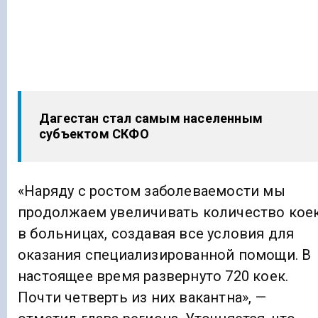
Дагестан стал самым населенным
субъектом СКФО
«Наряду с ростом заболеваемости мы
продолжаем увеличивать количество кое
в больницах, создавая все условия для
оказания специализированной помощи. В
настоящее время развернуто 720 коек.
Почти четверть из них вакантна», —