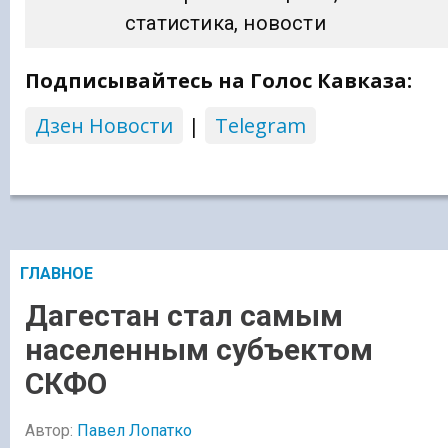
статистика, новости
Подписывайтесь на Голос Кавказа:
Дзен Новости
|
Telegram
ГЛАВНОЕ
Дагестан стал самым
населенным субъектом
СКФО
Автор:
Павел Лопатко