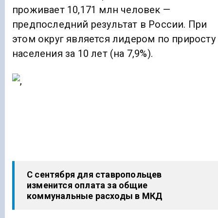
проживает 10,171 млн человек —
предпоследний результат в России. При
этом округ является лидером по приросту
населения за 10 лет (на 7,9%).
С сентября для ставропольцев
изменится оплата за общие
коммунальные расходы в МКД