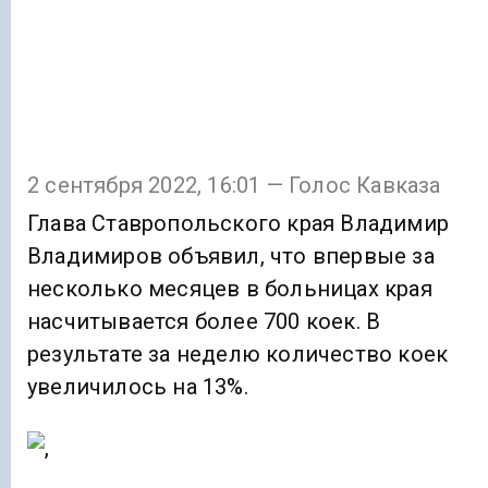
2 сентября 2022, 16:01 — Голос Кавказа
Глава Ставропольского края Владимир
Владимиров объявил, что впервые за
несколько месяцев в больницах края
насчитывается более 700 коек. В
результате за неделю количество коек
увеличилось на 13%.