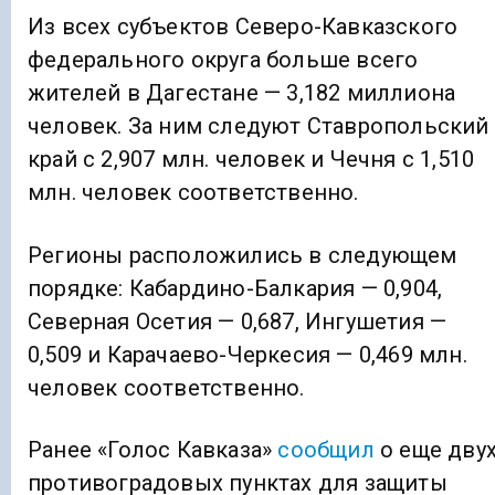
Из всех субъектов Северо-Кавказского
федерального округа больше всего
жителей в Дагестане — 3,182 миллиона
человек. За ним следуют Ставропольский
край с 2,907 млн. человек и Чечня с 1,510
млн. человек соответственно.
Регионы расположились в следующем
порядке: Кабардино-Балкария — 0,904,
Северная Осетия — 0,687, Ингушетия —
0,509 и Карачаево-Черкесия — 0,469 млн.
человек соответственно.
Ранее «Голос Кавказа»
сообщил
о еще дву
противоградовых пунктах для защиты