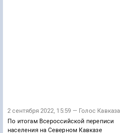
2 сентября 2022, 15:59 — Голос Кавказа
По итогам Всероссийской переписи
населения на Северном Кавказе