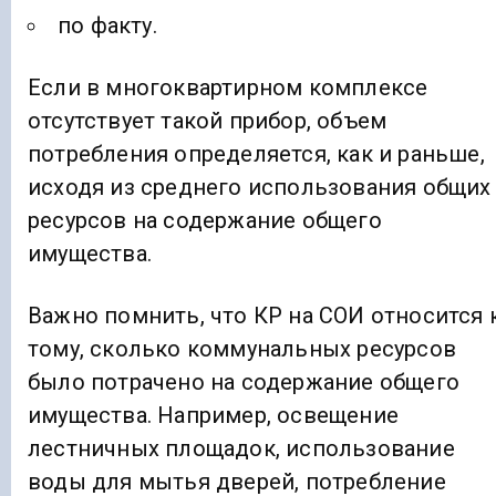
по факту.
Если в многоквартирном комплексе
отсутствует такой прибор, объем
потребления определяется, как и раньше,
исходя из среднего использования общих
ресурсов на содержание общего
имущества.
Важно помнить, что КР на СОИ относится 
тому, сколько коммунальных ресурсов
было потрачено на содержание общего
имущества. Например, освещение
лестничных площадок, использование
воды для мытья дверей, потребление