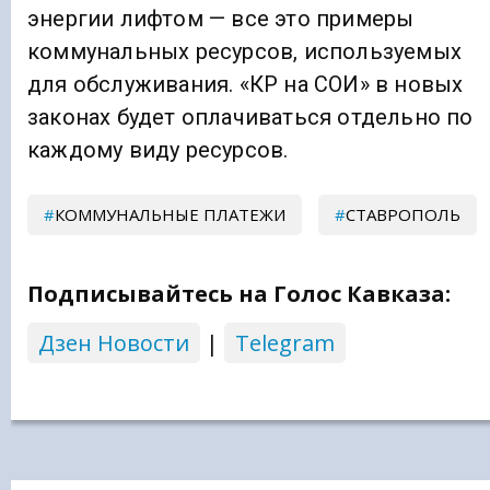
энергии лифтом — все это примеры
коммунальных ресурсов, используемых
для обслуживания. «КР на СОИ» в новых
законах будет оплачиваться отдельно по
каждому виду ресурсов.
КОММУНАЛЬНЫЕ ПЛАТЕЖИ
СТАВРОПОЛЬ
Подписывайтесь на Голос Кавказа:
Дзен Новости
|
Telegram