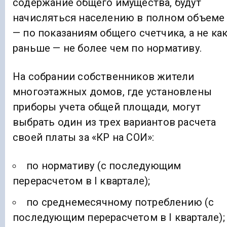
содержание общего имущества, будут
начисляться населению в полном объеме
— по показаниям общего счетчика, а не ка
раньше — не более чем по нормативу.
На собрании собственников жители
многоэтажных домов, где установлены
приборы учета общей площади, могут
выбрать один из трех вариантов расчета
своей платы за «КР на СОИ»:
по нормативу (с последующим
перерасчетом в I квартале);
по среднемесячному потреблению (с
последующим перерасчетом в I квартале);