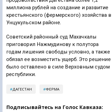
продовольствия Дагестана более 1,2
миллиона рублей на создание и развитие
крестьянского (фермерского) хозяйства в
Унцукульском районе.
Советский районный суд Махачкалы
приговорил Нажмудинову к полутора
годам лишения свободы условно, а также
обязал ее возместить ущерб. Это решение
было оставлено в силе Верховным судом
республики.
ДАГЕСТАН
ФЕРМА
Подписывайтесь на Голос Кавказа: