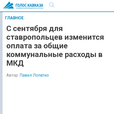
ГЛАВНОЕ
С сентября для
ставропольцев изменится
оплата за общие
коммунальные расходы в
МКД
Автор:
Павел Лопатко