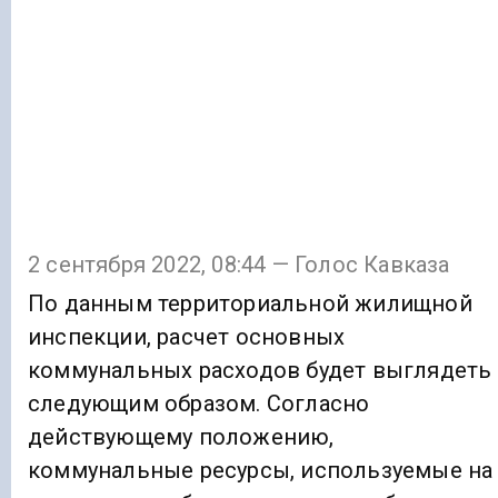
2 сентября 2022, 08:44 — Голос Кавказа
По данным территориальной жилищной
инспекции, расчет основных
коммунальных расходов будет выглядеть
следующим образом. Согласно
действующему положению,
коммунальные ресурсы, используемые на