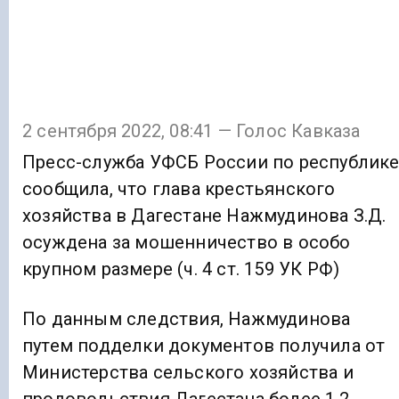
2 сентября 2022, 08:41 — Голос Кавказа
Пресс-служба УФСБ России по республик
сообщила, что глава крестьянского
хозяйства в Дагестане Нажмудинова З.Д.
осуждена за мошенничество в особо
крупном размере (ч. 4 ст. 159 УК РФ)
По данным следствия, Нажмудинова
путем подделки документов получила от
Министерства сельского хозяйства и