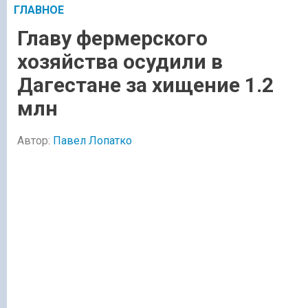
ГЛАВНОЕ
Главу фермерского
хозяйства осудили в
Дагестане за хищение 1.2
млн
Автор:
Павел Лопатко