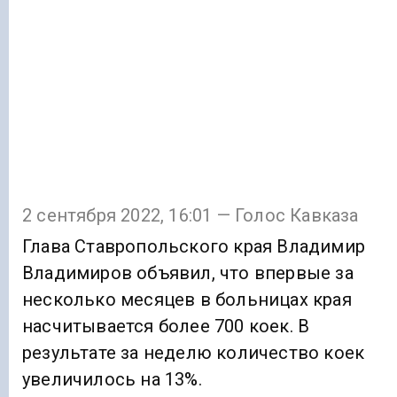
2 сентября 2022, 16:01 — Голос Кавказа
Глава Ставропольского края Владимир
Владимиров объявил, что впервые за
несколько месяцев в больницах края
насчитывается более 700 коек. В
результате за неделю количество коек
увеличилось на 13%.