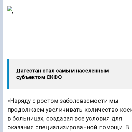
Дагестан стал самым населенным
субъектом СКФО
«Наряду с ростом заболеваемости мы
продолжаем увеличивать количество кое
в больницах, создавая все условия для
оказания специализированной помощи. В