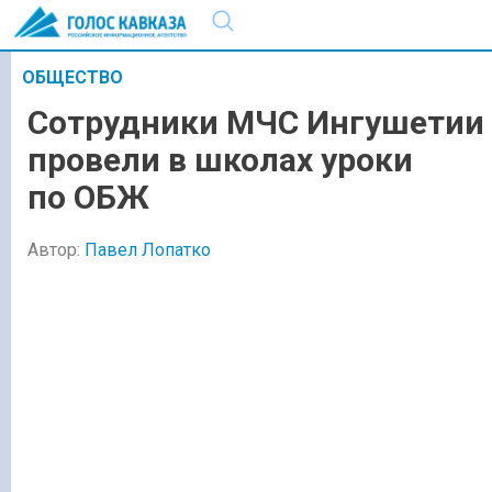
ОБЩЕСТВО
Сотрудники МЧС Ингушетии
провели в школах уроки
по ОБЖ
Автор:
Павел Лопатко