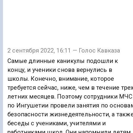
2 сентября 2022, 16:11 — Голос Кавказа
Самые длинные каникулы подошли к
концу, и ученики снова вернулись в
школы. Конечно, внимание, которое
требуется сейчас, ниже, чем в течение тре
летних месяцев. Поэтому сотрудники МЧС
по Ингушетии провели занятия по основа
безопасности жизнедеятельности, а такж
беседы с учениками, учителями и
работниками школ. Они напомнили детям