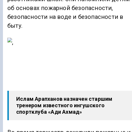
об основах пожарной безопасности,
безопасности на воде и безопасности в
быту.
Ислам Арапханов назначен старшим
тренером известного ингушского
спортклуба «Ади Ахмад»