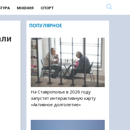
ЬТУРА
МНЕНИЯ
СПОРТ
ПОПУЛЯРНОЕ
али
На Ставрополье в 2026 году
запустят интерактивную карту
«Активное долголетие»