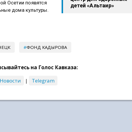
ой Осетии появятся
детей «Альтаир»
ные дома культуры.
НЕЦК
ФОНД КАДЫРОВА
сывайтесь на Голос Кавказа:
 Новости
|
Telegram