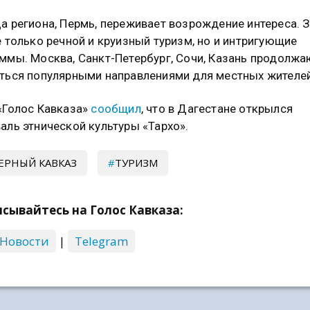
а региона, Пермь, переживает возрождение интереса. 
е только речной и круизный туризм, но и интригующие
ммы. Москва, Санкт-Петербург, Сочи, Казань продолжа
ться популярными направлениями для местных жителей
«Голос Кавказа»
сообщил
, что в Дагестане открылся
аль этнической культуры «Тархо».
ЕРНЫЙ КАВКАЗ
ТУРИЗМ
сывайтесь на Голос Кавказа:
 Новости
|
Telegram