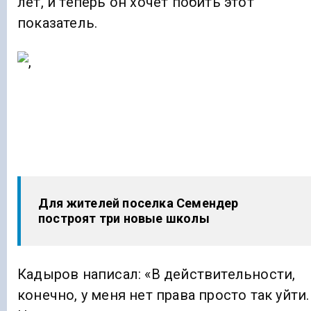
лет, и теперь он хочет побить этот
показатель.
Для жителей поселка Семендер
построят три новые школы
Кадыров написал: «В действительности,
конечно, у меня нет права просто так уйти.