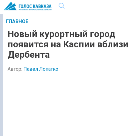
ГЛАВНОЕ
Новый курортный город
появится на Каспии вблизи
Дербента
Автор:
Павел Лопатко