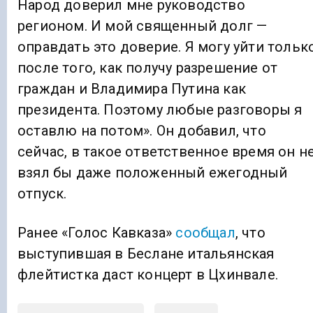
Народ доверил мне руководство
регионом. И мой священный долг —
оправдать это доверие. Я могу уйти тольк
после того, как получу разрешение от
граждан и Владимира Путина как
президента. Поэтому любые разговоры я
оставлю на потом». Он добавил, что
сейчас, в такое ответственное время он н
взял бы даже положенный ежегодный
отпуск.
Ранее «Голос Кавказа»
сообщал
, что
выступившая в Беслане итальянская
флейтистка даст концерт в Цхинвале.