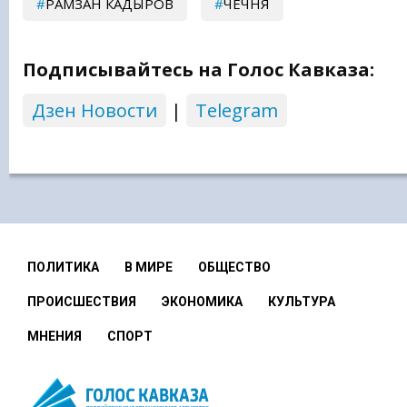
РАМЗАН КАДЫРОВ
ЧЕЧНЯ
Подписывайтесь на Голос Кавказа:
Дзен Новости
|
Telegram
ПОЛИТИКА
В МИРЕ
ОБЩЕСТВО
ПРОИСШЕСТВИЯ
ЭКОНОМИКА
КУЛЬТУРА
МНЕНИЯ
СПОРТ