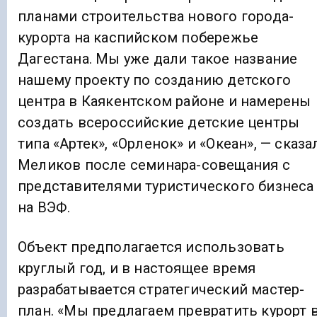
планами строительства нового города-
курорта на каспийском побережье
Дагестана. Мы уже дали такое название
нашему проекту по созданию детского
центра в Каякентском районе и намерены
создать всероссийские детские центры
типа «Артек», «Орленок» и «Океан», — сказа
Меликов после семинара-совещания с
представителями туристического бизнеса
на ВЭФ.
Объект предполагается использовать
круглый год, и в настоящее время
разрабатывается стратегический мастер-
план. «Мы предлагаем превратить курорт 