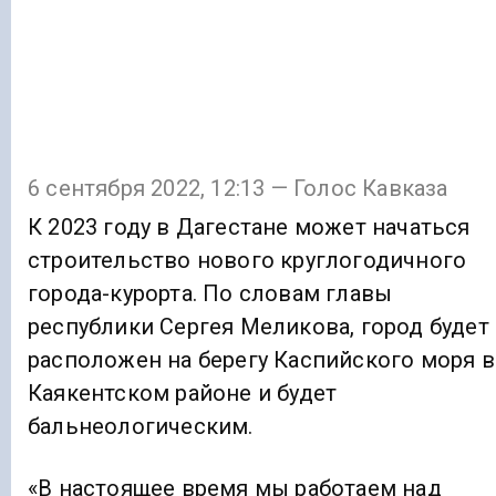
6 сентября 2022, 12:13 — Голос Кавказа
К 2023 году в Дагестане может начаться
строительство нового круглогодичного
города-курорта. По словам главы
республики Сергея Меликова, город будет
расположен на берегу Каспийского моря в
Каякентском районе и будет
бальнеологическим.
«В настоящее время мы работаем над