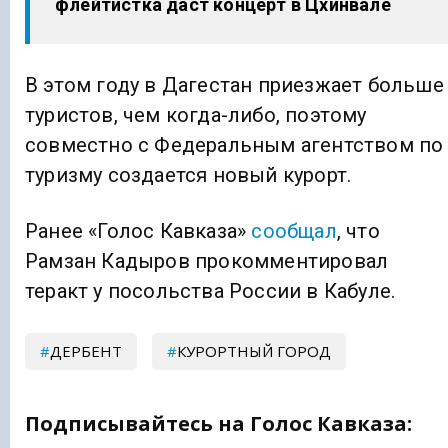
флейтистка даст концерт в Цхинвале
В этом году в Дагестан приезжает больше
туристов, чем когда-либо, поэтому
совместно с Федеральным агентством по
туризму создается новый курорт.
Ранее «Голос Кавказа»
сообщал
, что
Рамзан Кадыров прокомментировал
теракт у посольства России в Кабуле.
ДЕРБЕНТ
КУРОРТНЫЙ ГОРОД
Подписывайтесь на Голос Кавказа: