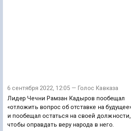
6 сентября 2022, 12:05 — Голос Кавказа
Лидер Чечни Рамзан Кадыров пообещал
«отложить вопрос об отставке на будущее
и пообещал остаться на своей должности,
чтобы оправдать веру народа в него.