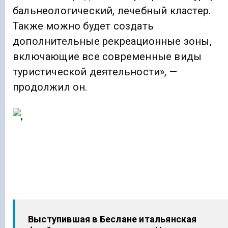
бальнеологический, лечебный кластер.
Также можно будет создать
дополнительные рекреационные зоны,
включающие все современные виды
туристической деятельности», —
продолжил он.
Выступившая в Беслане итальянская