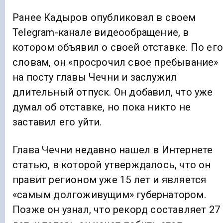
Ранее Кадыров опубликовал в своем
Telegram-канале видеообращение, в
котором объявил о своей отставке. По его
словам, он «просрочил свое пребывание»
на посту главы Чечни и заслужил
длительный отпуск. Он добавил, что уже
думал об отставке, но пока никто не
заставил его уйти.
Глава Чечни недавно нашел в Интернете
статью, в которой утверждалось, что он
правит регионом уже 15 лет и является
«самым долгоживущим» губернатором.
Позже он узнал, что рекорд составляет 27