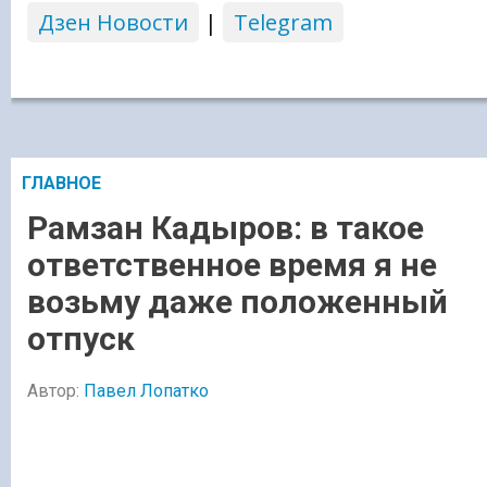
Дзен Новости
|
Telegram
ГЛАВНОЕ
Рамзан Кадыров: в такое
ответственное время я не
возьму даже положенный
отпуск
Автор:
Павел Лопатко