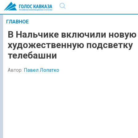
ГЛАВНОЕ
В Нальчике включили новую
художественную подсветку
телебашни
Автор:
Павел Лопатко