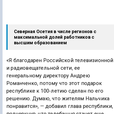
Северная Осетия в числе регионов с
максимальной долей работников с
высшим образованием
«Я благодарен Российской телевизионной
и радиовещательной сети, ее
генеральному директору Андрею
Романченко, потому что этот подарок
республике к 100-летию сделан по его
решению. Думаю, что жителям Нальчика
понравится», — добавил глава республики,
подчеркнув, что телебашня станет еще