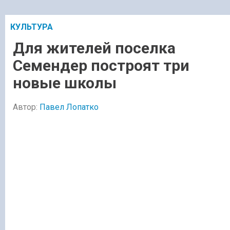
КУЛЬТУРА
Для жителей поселка
Семендер построят три
новые школы
Автор:
Павел Лопатко