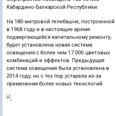
Кабардино-Балкарской Республики.
На 180-метровой телебашне, построенной
в 1968 году и в настоящее время
подвергающейся капитальному ремонту,
будет установлена новая система
освещения с более чем 17 000 цветовых
комбинаций и эффектов. Предыдущая
система освещения была установлена в
2014 году, но с тех пор устарела из-за
применения более новых технологий.