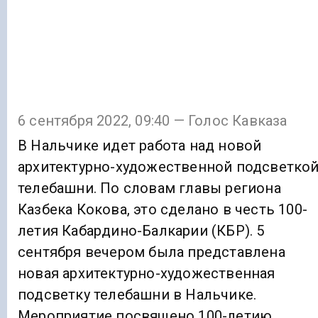
6 сентября 2022, 09:40 — Голос Кавказа
В Нальчике идет работа над новой
архитектурно-художественной подсветко
телебашни. По словам главы региона
Казбека Кокова, это сделано в честь 100-
летия Кабардино-Балкарии (КБР). 5
сентября вечером была представлена
новая архитектурно-художественная
подсветку телебашни в Нальчике.
Мероприятие посвящено 100-летию