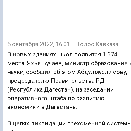
5 сентября 2022, 16:01 — Голос Кавказа
В новых зданиях школ появится 1 674
места. Яхья Бучаев, министр образования 
науки, сообщил об этом Абдулмуслимову,
председателю Правительства РД
(Республика Дагестан), на заседании
оперативного штаба по развитию
экономики в Дагестане.
В целях ликвидации трехсменной систем