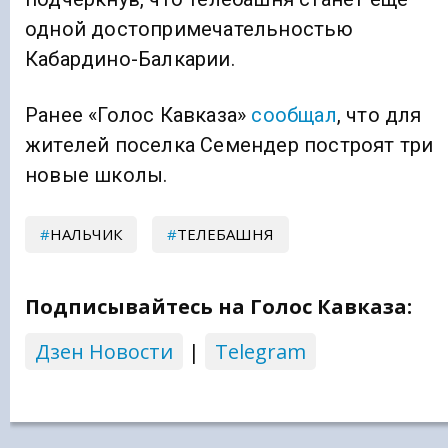
одной достопримечательностью
Кабардино-Балкарии.
Ранее «Голос Кавказа»
сообщал
, что для
жителей поселка Семендер построят три
новые школы.
НАЛЬЧИК
ТЕЛЕБАШНЯ
Подписывайтесь на Голос Кавказа:
Дзен Новости
|
Telegram