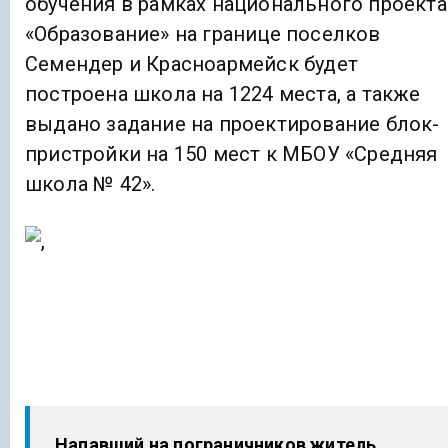
обучения в рамках национального проекта
«Образование» на границе поселков
Семендер и Красноармейск будет
построена школа на 1224 места, а также
выдано задание на проектирование блок-
пристройки на 150 мест к МБОУ «Средняя
школа № 42».
Напавший на пограничников житель