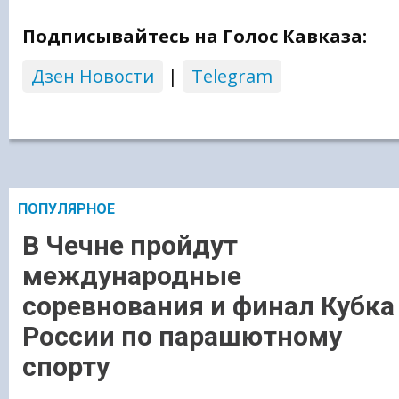
Подписывайтесь на Голос Кавказа:
Дзен Новости
|
Telegram
ПОПУЛЯРНОЕ
В Чечне пройдут
международные
соревнования и финал Кубка
России по парашютному
спорту