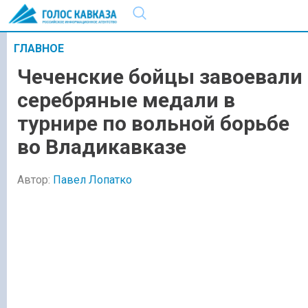
ГЛАВНОЕ
Чеченские бойцы завоевали
серебряные медали в
турнире по вольной борьбе
во Владикавказе
Автор:
Павел Лопатко