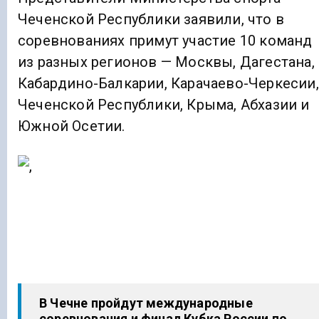
Чеченской Республики заявили, что в
соревнованиях примут участие 10 команд
из разных регионов — Москвы, Дагестана,
Кабардино-Балкарии, Карачаево-Черкесии,
Чеченской Республики, Крыма, Абхазии и
Южной Осетии.
В Чечне пройдут международные
соревнования и финал Кубка России по