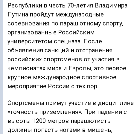
Республики в честь 70-летия Владимира
Путина пройдут международные
соревнования по парашютному спорту,
организованные Российским
университетом спецназа. После
объявления санкций и отстранения
российских спортсменов от участия в
чемпионатах мира и Европы, это первое
крупное международное спортивное
мероприятие России с тех пор.
Спортсмены примут участие в дисциплине
«точность приземления». При падении с
высоты 1200 метров парашютисты
должны попасть ногами в мишень,