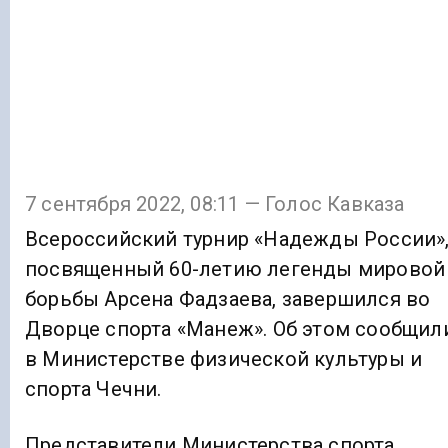
7 сентября 2022, 08:11 — Голос Кавказа
Всероссийский турнир «Надежды России»
посвященный 60-летию легенды мировой
борьбы Арсена Фадзаева, завершился во
Дворце спорта «Манеж». Об этом сообщил
в Министерстве физической культуры и
спорта Чечни.
Представители Министерства спорта