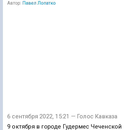
Автор:
Павел Лопатко
6 сентября 2022, 15:21 — Голос Кавказа
9 октября в городе Гудермес Чеченской