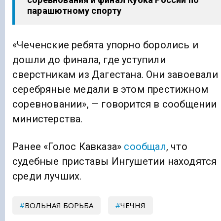
парашютному спорту
«Чеченские ребята упорно боролись и
дошли до финала, где уступили
сверстникам из Дагестана. Они завоевали
серебряные медали в этом престижном
соревновании», — говорится в сообщении
министерства.
Ранее «Голос Кавказа»
сообщал
, что
судебные приставы Ингушетии находятся
среди лучших.
ВОЛЬНАЯ БОРЬБА
ЧЕЧНЯ