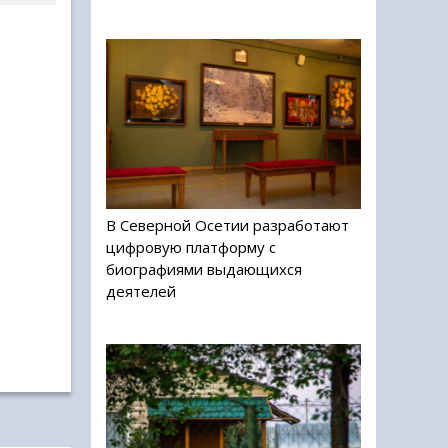
В Северной Осетии разработают
цифровую платформу с
биографиями выдающихся
деятелей