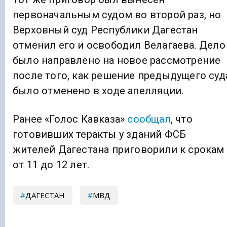
первоначальным судом во второй раз, но
Верховный суд Республики Дагестан
отменил его и освободил Велагаева. Дело
было направлено на новое рассмотрение
после того, как решение предыдущего суд
было отменено в ходе апелляции.
Ранее «Голос Кавказа»
сообщал
, что
готовивших теракты у зданий ФСБ
жителей Дагестана приговорили к срокам
от 11 до 12 лет.
ДАГЕСТАН
МВД