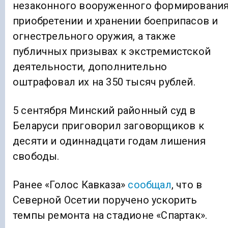
незаконного вооруженного формирования
приобретении и хранении боеприпасов и
огнестрельного оружия, а также
публичных призывах к экстремистской
деятельности, дополнительно
оштрафовал их на 350 тысяч рублей.
5 сентября Минский районный суд в
Беларуси приговорил заговорщиков к
десяти и одиннадцати годам лишения
свободы.
Ранее «Голос Кавказа»
сообщал
, что в
Северной Осетии поручено ускорить
темпы ремонта на стадионе «Спартак».