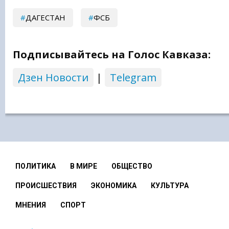
ДАГЕСТАН
ФСБ
Подписывайтесь на Голос Кавказа:
Дзен Новости
|
Telegram
ПОЛИТИКА
В МИРЕ
ОБЩЕСТВО
ПРОИСШЕСТВИЯ
ЭКОНОМИКА
КУЛЬТУРА
МНЕНИЯ
СПОРТ