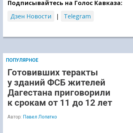
Подписывайтесь на Голос Кавказа:
Дзен Новости
|
Telegram
ПОПУЛЯРНОЕ
Готовивших теракты
у зданий ФСБ жителей
Дагестана приговорили
к срокам от 11 до 12 лет
Автор:
Павел Лопатко