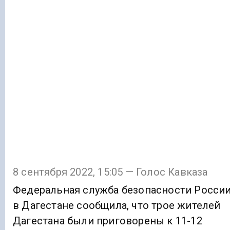
8 сентября 2022, 15:05 — Голос Кавказа
Федеральная служба безопасности Росси
в Дагестане сообщила, что трое жителей
Дагестана были приговорены к 11-12