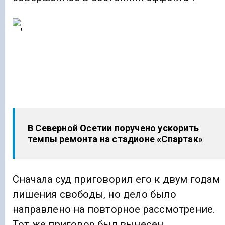
В Северной Осетии поручено ускорить
темпы ремонта на стадионе «Спартак»
Сначала суд приговорил его к двум годам
лишения свободы, но дело было
направлено на повторное рассмотрение.
Тот же приговор был вынесен