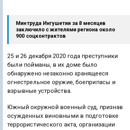
Минтруда Ингушетии за 8 месяцев
заключило с жителями региона около
900 соцконтрактов
25 и 26 декабря 2020 года преступники
были пойманы, в их доме было
обнаружено незаконно хранящееся
огнестрельное оружие, боеприпасы и
взрывные устройства.
Южный окружной военный суд, признав
осужденных виновными в подготовке
террористического акта, организации