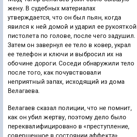
жену. В судебных материалах
утверждается, что он был пьян, когда
явился к ней домой и ударил ее рукояткой
пистолета по голове, после чего задушил.
Затем он завернул ее тело в ковер, украл
ее телефон и ключи и выбросил их на
обочине дороги. Соседи обнаружили тело
после того, как почувствовали
неприятный запах, исходящий из дома
Велагаева.
Велагаев сказал полиции, что не помнит,
как он убил жертву, поэтому дело было
переквалифицировано в «преступление,
совершенное в состоянии аффекта».