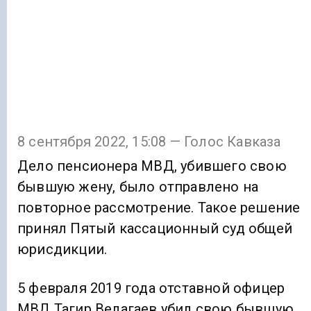
8 сентября 2022, 15:08 — Голос Кавказа
Дело пенсионера МВД, убившего свою
бывшую жену, было отправлено на
повторное рассмотрение. Такое решение
принял Пятый кассационный суд общей
юрисдикции.
5 февраля 2019 года отставной офицер
МВД Тагир Велагаев убил свою бывшую