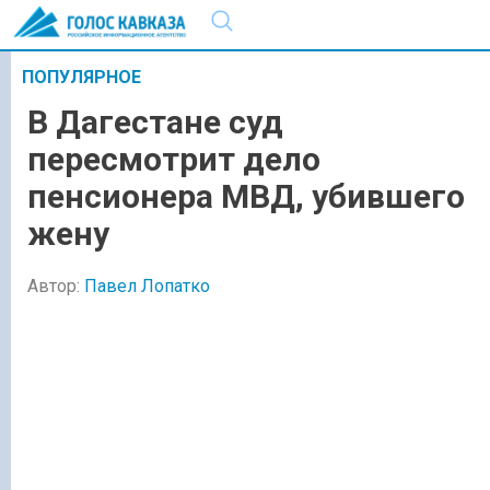
ПОПУЛЯРНОЕ
В Дагестане суд
пересмотрит дело
пенсионера МВД, убившего
жену
Автор:
Павел Лопатко