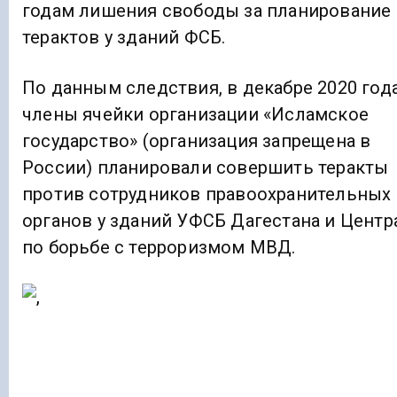
годам лишения свободы за планирование
терактов у зданий ФСБ.
По данным следствия, в декабре 2020 год
члены ячейки организации «Исламское
государство» (организация запрещена в
России) планировали совершить теракты
против сотрудников правоохранительных
органов у зданий УФСБ Дагестана и Центр
по борьбе с терроризмом МВД.