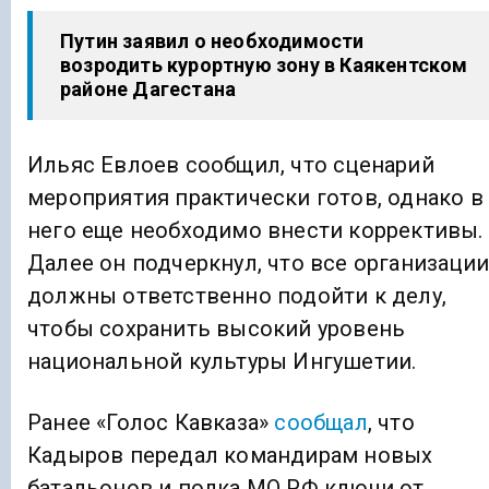
Путин заявил о необходимости
возродить курортную зону в Каякентском
районе Дагестана
Ильяс Евлоев сообщил, что сценарий
мероприятия практически готов, однако в
него еще необходимо внести коррективы.
Далее он подчеркнул, что все организации
должны ответственно подойти к делу,
чтобы сохранить высокий уровень
национальной культуры Ингушетии.
Ранее «Голос Кавказа»
сообщал
, что
Кадыров передал командирам новых
батальонов и полка МО РФ ключи от