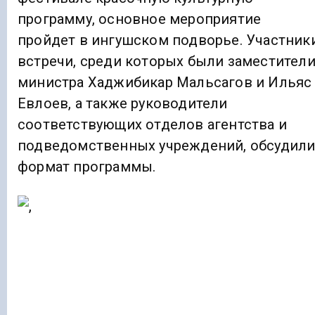
программу, основное мероприятие
пройдет в ингушском подворье. Участник
встречи, среди которых были заместител
министра Хаджибикар Мальсагов и Ильяс
Евлоев, а также руководители
соответствующих отделов агентства и
подведомственных учреждений, обсудил
формат программы.