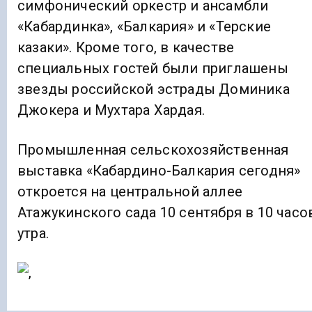
симфонический оркестр и ансамбли
«Кабардинка», «Балкария» и «Терские
казаки». Кроме того, в качестве
специальных гостей были приглашены
звезды российской эстрады Доминика
Джокера и Мухтара Хардая.
Промышленная сельскохозяйственная
выставка «Кабардино-Балкария сегодня»
откроется на центральной аллее
Атажукинского сада 10 сентября в 10 часо
утра.