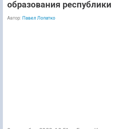
образования республики
Автор:
Павел Лопатко