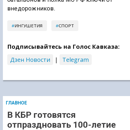
внедорожников.
ИНГУШЕТИЯ
СПОРТ
Подписывайтесь на Голос Кавказа:
Дзен Новости
|
Telegram
ГЛАВНОЕ
В КБР готовятся
отпраздновать 100-летие