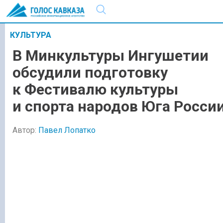
КУЛЬТУРА
В Минкультуры Ингушетии
обсудили подготовку
к Фестивалю культуры
и спорта народов Юга Росси
Автор:
Павел Лопатко