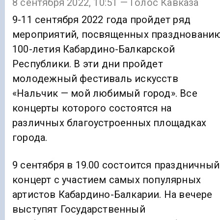
8 сентября 2022, 10:51 — Голос Кавказа
9-11 сентября 2022 года пройдет ряд
мероприятий, посвященных праздновани
100-летия Кабардино-Балкарской
Республики. В эти дни пройдет
молодежный фестиваль искусств
«Нальчик — мой любимый город». Все
концерты которого состоятся на
различных благоустроенных площадках
города.
9 сентября в 19.00 состоится праздничный
концерт с участием самых популярных
артистов Кабардино-Балкарии. На вечере
выступят Государственный