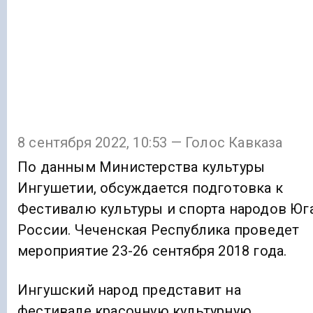
8 сентября 2022, 10:53 — Голос Кавказа
По данным Министерства культуры
Ингушетии, обсуждается подготовка к
Фестивалю культуры и спорта народов Юг
России. Чеченская Республика проведет
мероприятие 23-26 сентября 2018 года.
Ингушский народ представит на
фестивале красочную культурную