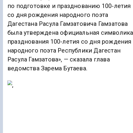
по подготовке и празднованию 100-летия
со дня рождения народного поэта
Дагестана Расула Гамзатовича Гамзатова
была утверждена официальная символик
празднования 100-летия со дня рождения
народного поэта Республики Дагестан
Расула Гамзатова», — сказала глава
ведомства Зарема Бутаева.