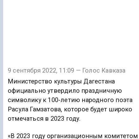
9 сентября 2022, 11:09 — Голос Кавказа
Министерство культуры Дагестана
официально утвердило праздничную
символику к 100-летию народного поэта
Расула Гамзатова, которое будет широко
отмечаться в 2023 году.
«В 2023 году организационным комитетом