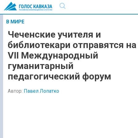
В МИРЕ
Чеченские учителя и
библиотекари отправятся на
VII Международный
гуманитарный
педагогический форум
Автор:
Павел Лопатко