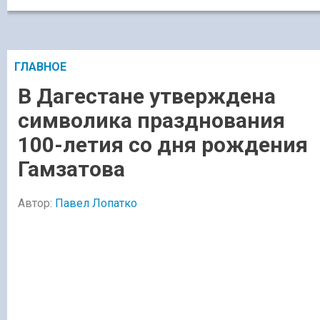
ГЛАВНОЕ
В Дагестане утверждена
символика празднования
100-летия со дня рождения
Гамзатова
Автор:
Павел Лопатко