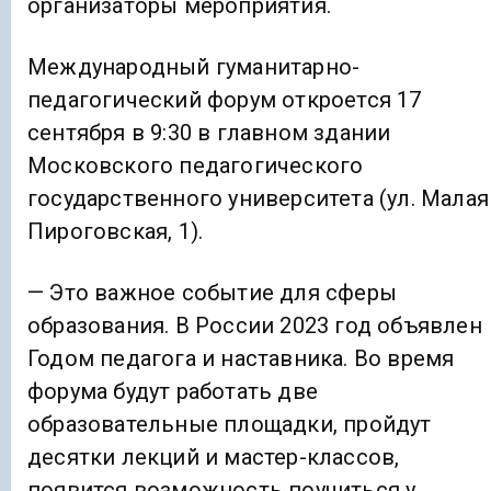
организаторы мероприятия.
Международный гуманитарно-
педагогический форум откроется 17
сентября в 9:30 в главном здании
Московского педагогического
государственного университета (ул. Малая
Пироговская, 1).
— Это важное событие для сферы
образования. В России 2023 год объявлен
Годом педагога и наставника. Во время
форума будут работать две
образовательные площадки, пройдут
десятки лекций и мастер-классов,
появится возможность поучиться у