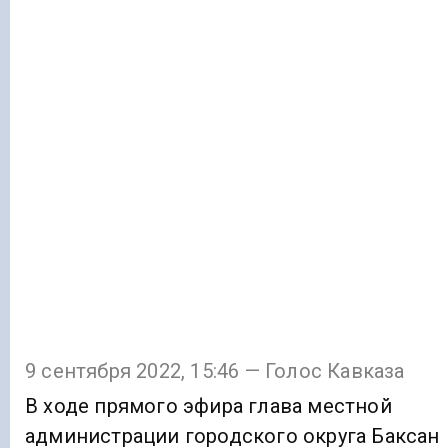
9 сентября 2022, 15:46 — Голос Кавказа
В ходе прямого эфира глава местной
администрации городского округа Баксан