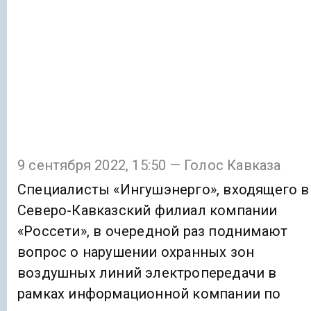
9 сентября 2022, 15:50 — Голос Кавказа
Специалисты «Ингушэнерго», входящего в
Северо-Кавказский филиал компании
«Россети», в очередной раз поднимают
вопрос о нарушении охранных зон
воздушных линий электропередачи в
рамках информационной компании по