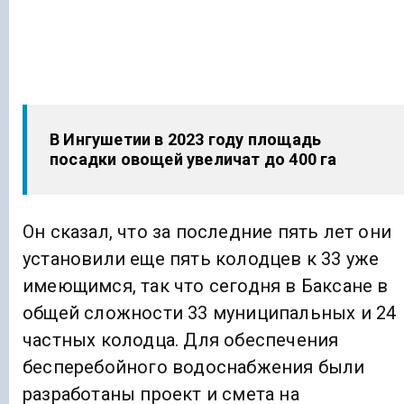
В Ингушетии в 2023 году площадь
посадки овощей увеличат до 400 га
Он сказал, что за последние пять лет они
установили еще пять колодцев к 33 уже
имеющимся, так что сегодня в Баксане в
общей сложности 33 муниципальных и 24
частных колодца. Для обеспечения
бесперебойного водоснабжения были
разработаны проект и смета на