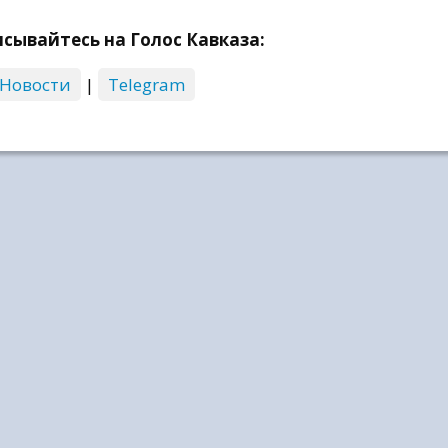
сывайтесь на Голос Кавказа:
 Новости
|
Telegram