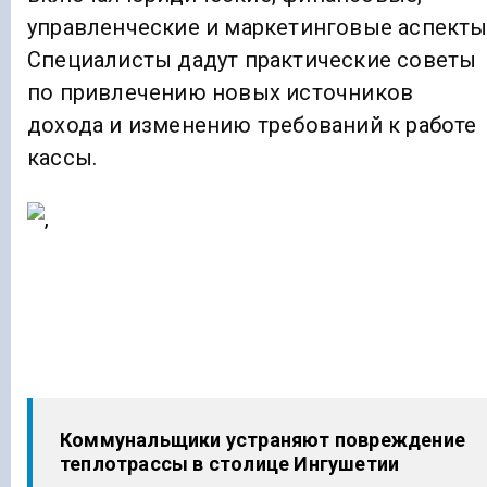
управленческие и маркетинговые аспекты
Специалисты дадут практические советы
по привлечению новых источников
дохода и изменению требований к работе
кассы.
Коммунальщики устраняют повреждение
теплотрассы в столице Ингушетии