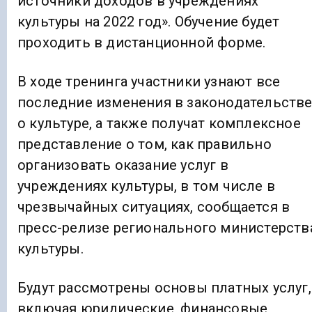
источники доходов в учреждениях
культуры на 2022 год». Обучение будет
проходить в дистанционной форме.
В ходе тренинга участники узнают все
последние изменения в законодательств
о культуре, а также получат комплексное
представление о том, как правильно
организовать оказание услуг в
учреждениях культуры, в том числе в
чрезвычайных ситуациях, сообщается в
пресс-релизе регионального министерств
культуры.
Будут рассмотрены основы платных услуг,
включая юридические, финансовые,