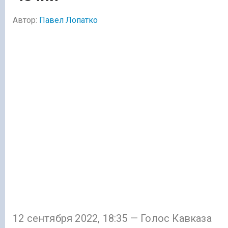
Автор:
Павел Лопатко
12 сентября 2022, 18:35 — Голос Кавказа