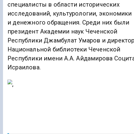
специалисты в области исторических
исследований, культурологии, экономики
и денежного обращения. Среди них были
президент Академии наук Чеченской
Республики Джамбулат Умаров и директо
Национальной библиотеки Чеченской
Республики имени А.А. Айдамирова Социт
Исраилова.