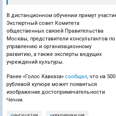
В дистанционном обучении примут участи
Экспертный совет Комитета
общественных связей Правительства
Москвы, представители консультантов по
управлению и организационному
развитию, а также эксперты ведущих
учреждений культуры.
Ранее «Голос Кавказа»
сообщал
, что на 500
рублевой купюре может появиться
изображение достопримечательности
Чечни.
ИНГУШЕТИЯ
КВАЛИФИКАЦИЯ