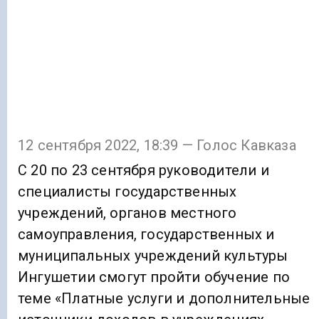
12 сентября 2022, 18:39 — Голос Кавказа
С 20 по 23 сентября руководители и
специалисты государственных
учреждений, органов местного
самоуправления, государственных и
муниципальных учреждений культуры
Ингушетии смогут пройти обучение по
теме «Платные услуги и дополнительные