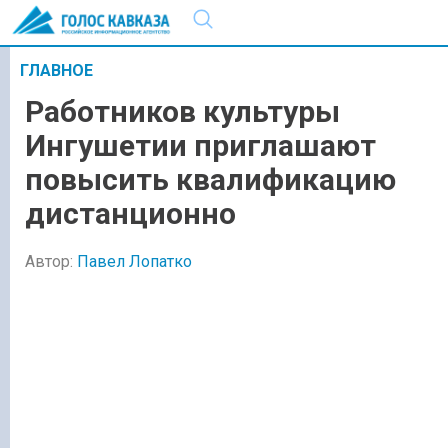
ГЛАВНОЕ
Работников культуры
Ингушетии приглашают
повысить квалификацию
дистанционно
Автор:
Павел Лопатко