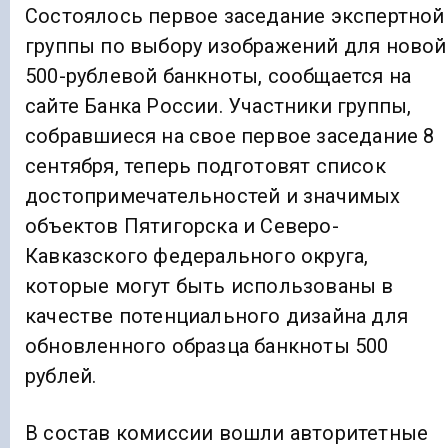
Состоялось первое заседание экспертной
группы по выбору изображений для новой
500-рублевой банкноты, сообщается на
сайте Банка России. Участники группы,
собравшиеся на свое первое заседание 8
сентября, теперь подготовят список
достопримечательностей и значимых
объектов Пятигорска и Северо-
Кавказского федерального округа,
которые могут быть использованы в
качестве потенциального дизайна для
обновленного образца банкноты 500
рублей.
В состав комиссии вошли авторитетные