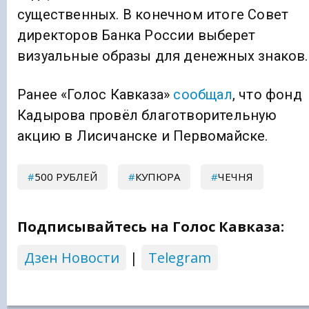
существенных. В конечном итоге Совет
директоров Банка России выберет
визуальные образы для денежных знаков.
Ранее «Голос Кавказа»
сообщал
, что фонд
Кадырова провёл благотворительную
акцию в Лисичанске и Первомайске.
500 РУБЛЕЙ
КУПЮРА
ЧЕЧНЯ
Подписывайтесь на Голос Кавказа:
Дзен Новости
|
Telegram