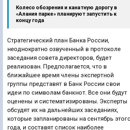
Колесо обозрения и канатную дорогу в
«Алания парке» планируют запустить к
концу года
Стратегический план Банка России,
неоднократно озвученный в протоколе
заседания совета директоров, будет
реализован. Предполагается, что в
ближайшее время члены экспертной
группы представят в Банк России свои
идеи по символам банкнот. Все они будут
оценены и систематизированы. Эксперты
обсудят их на дальнейших заседаниях,
которые запланированы на сентябрь этог
года, и составят список наиболее