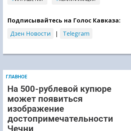
Подписывайтесь на Голос Кавказа:
Дзен Новости
|
Telegram
ГЛАВНОЕ
На 500-рублевой купюре
может появиться
изображение
достопримечательности
Чечни