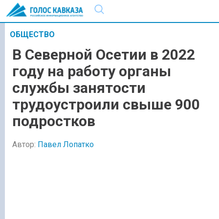
ОБЩЕСТВО
В Северной Осетии в 2022
году на работу органы
службы занятости
трудоустроили свыше 900
подростков
Автор:
Павел Лопатко