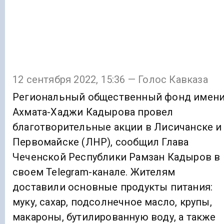
12 сентября 2022, 15:36 — Голос Кавказа
Региональный общественный фонд имен
Ахмата-Хаджи Кадырова провел
благотворительные акции в Лисичанске и
Первомайске (ЛНР), сообщил Глава
Чеченской Республики Рамзан Кадыров в
своем Telegram-канале. Жителям
доставили основные продукты питания:
муку, сахар, подсолнечное масло, крупы,
макароны, бутилированную воду, а также