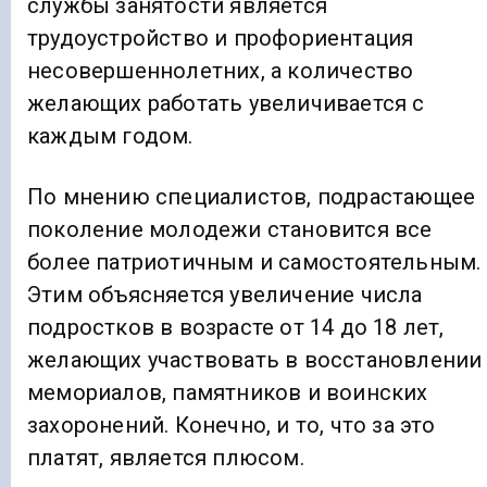
службы занятости является
трудоустройство и профориентация
несовершеннолетних, а количество
желающих работать увеличивается с
каждым годом.
По мнению специалистов, подрастающее
поколение молодежи становится все
более патриотичным и самостоятельным.
Этим объясняется увеличение числа
подростков в возрасте от 14 до 18 лет,
желающих участвовать в восстановлении
мемориалов, памятников и воинских
захоронений. Конечно, и то, что за это
платят, является плюсом.