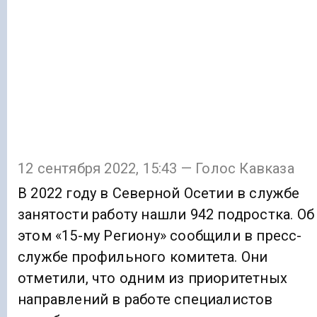
12 сентября 2022, 15:43 — Голос Кавказа
В 2022 году в Северной Осетии в службе
занятости работу нашли 942 подростка. Об
этом «15-му Региону» сообщили в пресс-
службе профильного комитета. Они
отметили, что одним из приоритетных
направлений в работе специалистов