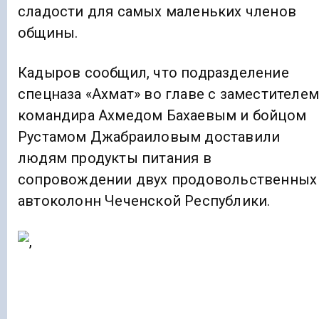
сладости для самых маленьких членов
общины.
Кадыров сообщил, что подразделение
спецназа «Ахмат» во главе с заместителе
командира Ахмедом Бахаевым и бойцом
Рустамом Джабраиловым доставили
людям продукты питания в
сопровождении двух продовольственных
автоколонн Чеченской Республики.