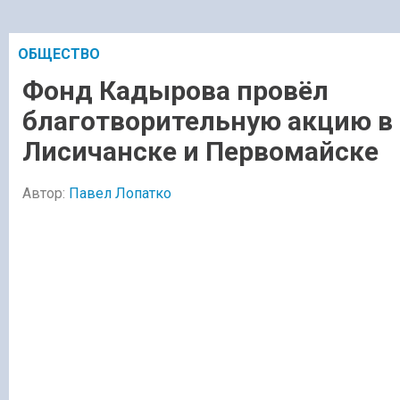
ОБЩЕСТВО
Фонд Кадырова провёл
благотворительную акцию в
Лисичанске и Первомайске
Автор:
Павел Лопатко