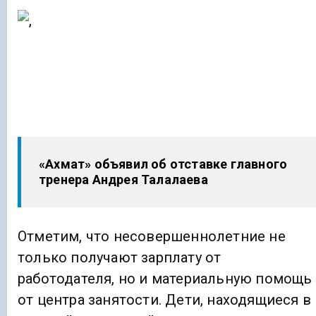
«Ахмат» объявил об отставке главного
тренера Андрея Талалаева
Отметим, что несовершеннолетние не
только получают зарплату от
работодателя, но и материальную помощь
от центра занятости. Дети, находящиеся в