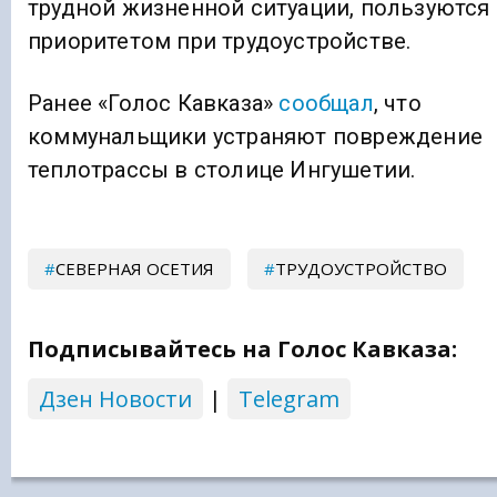
трудной жизненной ситуации, пользуются
приоритетом при трудоустройстве.
Ранее «Голос Кавказа»
сообщал
, что
коммунальщики устраняют повреждение
теплотрассы в столице Ингушетии.
СЕВЕРНАЯ ОСЕТИЯ
ТРУДОУСТРОЙСТВО
Подписывайтесь на Голос Кавказа:
Дзен Новости
|
Telegram