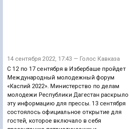
14 сентября 2022, 17:43 — Голос Кавказа
С 12 по 17 сентября в Избербаше пройдет
Международный молодежный форум
«Каспий 2022». Министерство по делам
молодежи Республики Дагестан раскрыло
эту информацию для прессы. 13 сентября
состоялось официальное открытие для
гостей, которое включало в себя