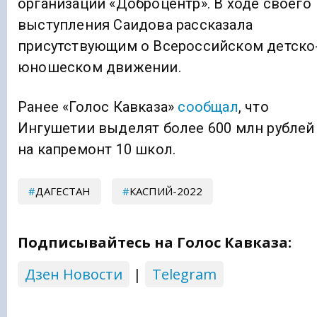
организации «Доброцентр». В ходе своего
выступления Саидова рассказала
присутствующим о Всероссийском детско
юношеском движении.
Ранее «Голос Кавказа»
сообщал
, что
Ингушетии выделят более 600 млн рублей
на капремонт 10 школ.
ДАГЕСТАН
КАСПИЙ-2022
Подписывайтесь на Голос Кавказа:
Дзен Новости
|
Telegram