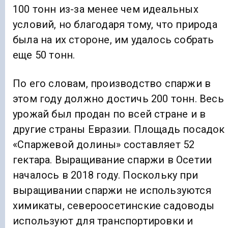
100 тонн из-за менее чем идеальных
условий, но благодаря тому, что природа
была на их стороне, им удалось собрать
еще 50 тонн.
По его словам, производство спаржи в
этом году должно достичь 200 тонн. Весь
урожай был продан по всей стране и в
другие страны Евразии. Площадь посадок
«Спаржевой долины» составляет 52
гектара. Выращивание спаржи в Осетии
началось в 2018 году. Поскольку при
выращивании спаржи не используются
химикаты, североосетинские садоводы
используют для транспортировки и