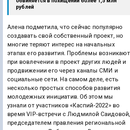
обвиняется в похищении более 1,5 млн
рублей
Алена подметила, что сейчас популярно
создавать свой собственный проект, но
многие теряют интерес на начальных
этапах его развития. Проблемы возникают
при вовлечении в проект других людей и
продвижении его через каналы СМИ и
социальные сети. На самом деле, есть
несколько простых способов развития
молодежных инициатив. Об этом мы
узнали от участников «Каспий-2022» во
время VIP-встречи с Людмилой Саидовой
председателем правления региональной