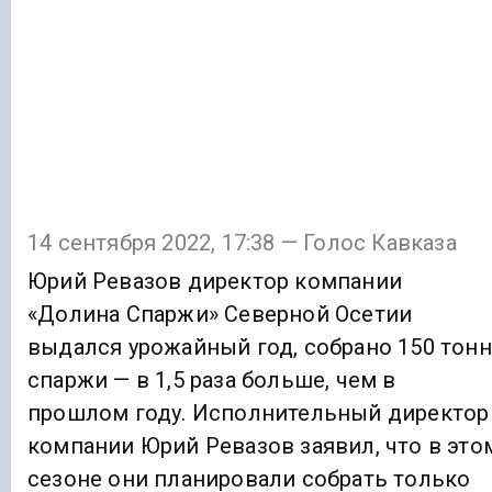
14 сентября 2022, 17:38 — Голос Кавказа
Юрий Ревазов директор компании
«Долина Спаржи» Северной Осетии
выдался урожайный год, собрано 150 тонн
спаржи — в 1,5 раза больше, чем в
прошлом году. Исполнительный директор
компании Юрий Ревазов заявил, что в это
сезоне они планировали собрать только