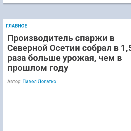
ГЛАВНОЕ
Производитель спаржи в
Северной Осетии собрал в 1,
раза больше урожая, чем в
прошлом году
Автор:
Павел Лопатко