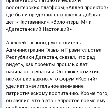
презентацию патриотических и
волонтерских платформ, «Аллея проектов»
где были представлены школы добрых
дел «Наставники», «Волонтеры М» и
«Дагестанский Настоящий».
Алексей Гасанов, руководитель
Администрации Главы и Правительства
Республики Дагестан, сказал, что рад
видеть, как проекты прошлых лет
начинают окупаться. Он также отметил,
насколько важно, что форум «Каспий»
уделяет значительное внимание
патриотическому воспитанию. Кроме того
он заявил, что в это непростое время ему
особенно хочется приветствовать здесь