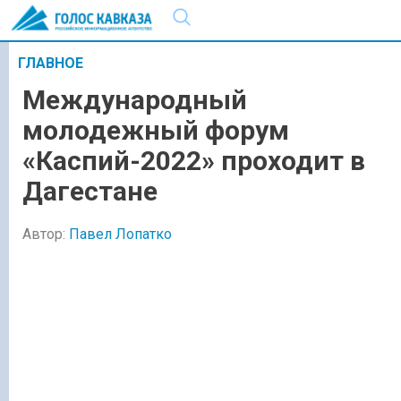
ГЛАВНОЕ
Международный
молодежный форум
«Каспий-2022» проходит в
Дагестане
Автор:
Павел Лопатко