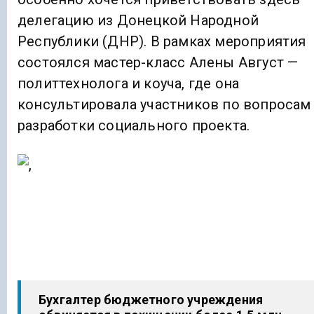
делегацию из Донецкой Народной
Республики (ДНР). В рамках мероприятия
состоялся мастер-класс Алены Август —
политтехнолога и коуча, где она
консультировала участников по вопросам
разработки социального проекта.
Бухгалтер бюджетного учреждения