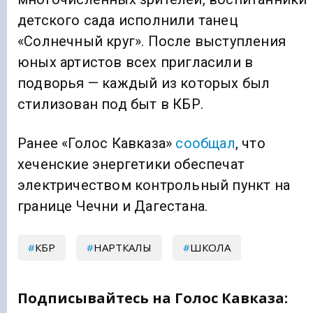
детского сада исполнили танец
«Солнечный круг». После выступления
юных артистов всех пригласили в
подворья — каждый из которых был
стилизован под быт в КБР.
Ранее «Голос Кавказа»
сообщал
, что
xеченские энергетики обеспечат
электричеством контрольный пункт на
границе Чечни и Дагестана.
КБР
НАРТКАЛЫ
ШКОЛА
Подписывайтесь на Голос Кавказа: