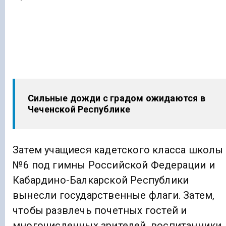
Сильные дожди с градом ожидаются в
Чеченской Республике
Затем учащиеся кадетского класса школы
№6 под гимны Российской Федерации и
Кабардино-Балкарской Республики
вынесли государственные флаги. Затем,
чтобы развлечь почетных гостей и
многочисленных зрителей, воспитанники