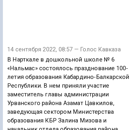
14 сентября 2022, 08:57 — Голос Кавказа
В Нарткале в дошкольной школе № 6
«Нальмас» состоялось празднование 100-
летия образования Кабардино-Балкарской
Республики. В нем приняли участие
заместитель главы администрации
Урванского района Азамат Цавкилов,
заведующая сектором Министерства
образования КБР Залина Мизова и
начальник отдела образования района