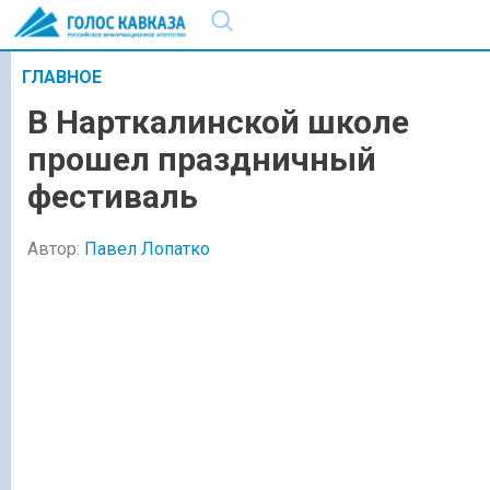
ГЛАВНОЕ
В Нарткалинской школе
прошел праздничный
фестиваль
Автор:
Павел Лопатко