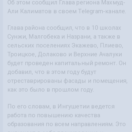
Об этом сообщил Глава региона Махмуд-
Али Калиматов в своем Telegram-канале.
Глава района сообщил, что в 10 школах
Сунжи, Малгобека и Назрани, а также в
сельских поселениях Экажево, Плиево,
Троицкое, Долаково и Верхние Ачалуки
будет проведен капитальный ремонт. Он
добавил, что в этом году будут
отреставрированы фасады и помещения,
как это было в прошлом году.
По его словам, в Ингушетии ведется
работа по повышению качества
образования по всем направлениям. Это