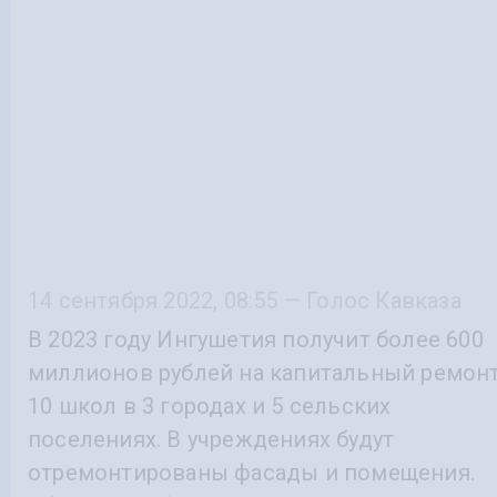
14 сентября 2022, 08:55 — Голос Кавказа
В 2023 году Ингушетия получит более 600
миллионов рублей на капитальный ремон
10 школ в 3 городах и 5 сельских
поселениях. В учреждениях будут
отремонтированы фасады и помещения.