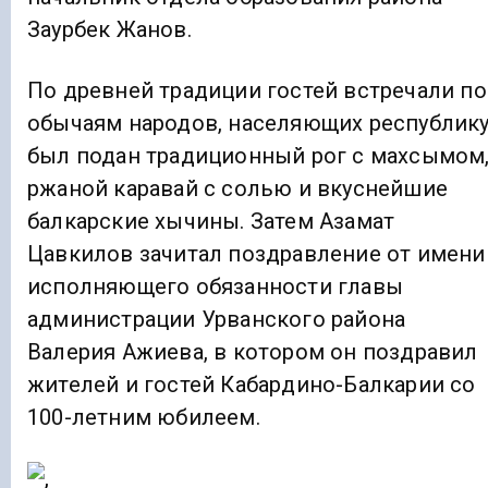
Заурбек Жанов.
По древней традиции гостей встречали по
обычаям народов, населяющих республику
был подан традиционный рог с махсымом
ржаной каравай с солью и вкуснейшие
балкарские хычины. Затем Азамат
Цавкилов зачитал поздравление от имени
исполняющего обязанности главы
администрации Урванского района
Валерия Ажиева, в котором он поздравил
жителей и гостей Кабардино-Балкарии со
100-летним юбилеем.