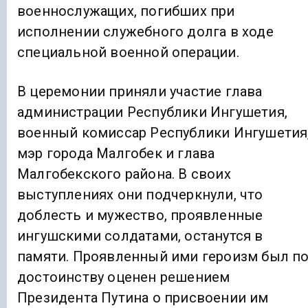
военнослужащих, погибших при
исполнении служебного долга в ходе
специальной военной операции.
В церемонии приняли участие глава
администрации Республики Ингушетия,
военный комиссар Республики Ингушетия
мэр города Малгобек и глава
Малгобекского района. В своих
выступлениях они подчеркнули, что
доблесть и мужество, проявленные
ингушскими солдатами, останутся в
памяти. Проявленный ими героизм был п
достоинству оценен решением
Президента Путина о присвоении им