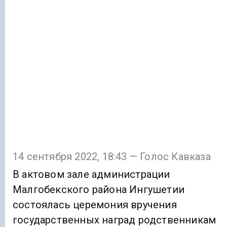
14 сентября 2022, 18:43 — Голос Кавказа
В актовом зале администрации
Малгобекского района Ингушетии
состоялась церемония вручения
государственных наград родственникам