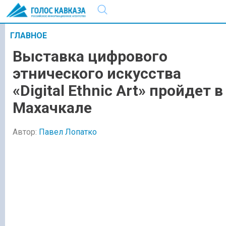
ГЛАВНОЕ
Выставка цифрового
этнического искусства
«Digital Ethnic Art» пройдет в
Махачкале
Автор:
Павел Лопатко