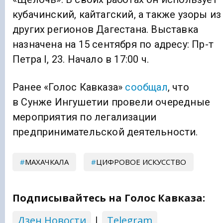
кубачинский, кайтагский, а также узоры из
других регионов Дагестана. Выставка
назначена на 15 сентября по адресу: Пр-т
Петра I, 23. Начало в 17:00 ч.
Ранее «Голос Кавказа»
сообщал
, что
в Сунже Ингушетии провели очередные
мероприятия по легализации
предпринимательской деятельности.
МАХАЧКАЛА
ЦИФРОВОЕ ИСКУССТВО
Подписывайтесь на Голос Кавказа:
Дзен Новости
|
Telegram