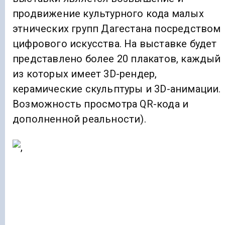
продвижение культурного кода малых
этнических групп Дагестана посредством
цифрового искусства. На выставке будет
представлено более 20 плакатов, каждый
из которых имеет 3D-рендер,
керамические скульптуры и 3D-анимации.
Возможность просмотра QR-кода и
дополненной реальности).