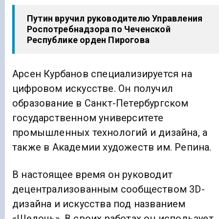
Путин вручил руководителю Управления
Роспотребнадзора по Чеченской
Республике орден Пирогова
Арсен Курбанов специализируется на
цифровом искусстве. Он получил
образование в Санкт-Петербургском
государственном университете
промышленных технологий и дизайна, а
также в Академии художеств им. Репина.
В настоящее время он руководит
децентрализованным сообществом 3D-
дизайна и искусства под названием
«Щелочь». В своих работах он использует