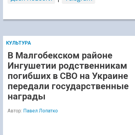
КУЛЬТУРА
В Малгобекском районе
Ингушетии родственникам
погибших в СВО на Украине
передали государственные
награды
Автор:
Павел Лопатко