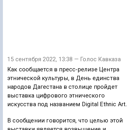
15 сентября 2022, 13:38 — Голос Кавказа
Как сообщается в пресс-релизе Центра
этнической культуры, в День единства
народов Дагестана в столице пройдет
выставка цифрового этнического
искусства под названием Digital Ethnic Art.
В сообщении говорится, что целью этой
выставки является возвышение и