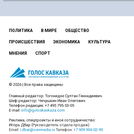
ПОЛИТИКА
В МИРЕ
ОБЩЕСТВО
ПРОИСШЕСТВИЯ
ЭКОНОМИКА
КУЛЬТУРА
МНЕНИЯ
СПОРТ
© 2026 | Все права защищены
Главный редактор: Тогонидзе Султан Геннадиевич.
Шеф-редактор: Чечушкин Иван Олегович.
Телефон редакции: +7 495 795-53-05
E-mail:
info@goloskavkaza.com
Реклама, спецпроекты и иное сотрудничество:
Игорь Дбар
(Руководитель отдела продаж)
Email:
i.dbar@osnmedia.ru
Телефон:
+7 909 936-02-90