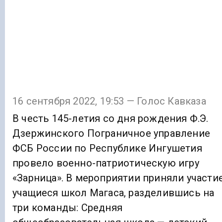
16 сентября 2022, 19:53 — Голос Кавказа
В честь 145-летия со дня рождения Ф.Э.
Дзержинского Пограничное управление
ФСБ России по Республике Ингушетия
провело военно-патриотическую игру
«Зарница». В мероприятии приняли участи
учащиеся школ Магаса, разделившись на
три команды: Средняя