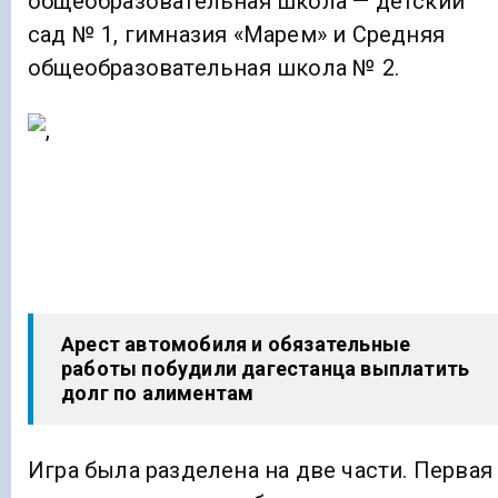
общеобразовательная школа — детский
сад № 1, гимназия «Марем» и Средняя
общеобразовательная школа № 2.
Арест автомобиля и обязательные
работы побудили дагестанца выплатить
долг по алиментам
Игра была разделена на две части. Первая