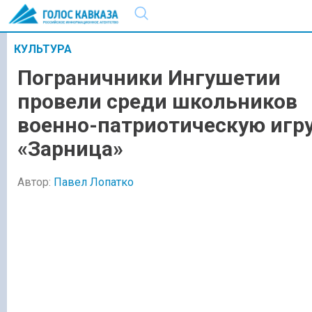
КУЛЬТУРА
Пограничники Ингушетии
провели среди школьников
военно-патриотическую игр
«Зарница»
Автор:
Павел Лопатко