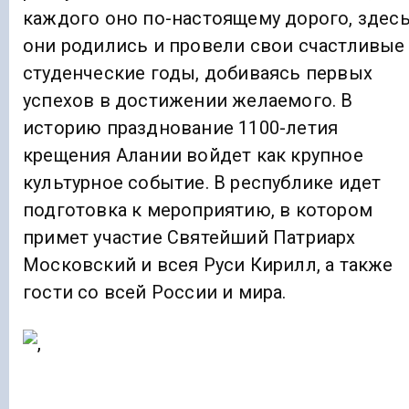
каждого оно по-настоящему дорого, здес
они родились и провели свои счастливые
студенческие годы, добиваясь первых
успехов в достижении желаемого. В
историю празднование 1100-летия
крещения Алании войдет как крупное
культурное событие. В республике идет
подготовка к мероприятию, в котором
примет участие Святейший Патриарх
Московский и всея Руси Кирилл, а также
гости со всей России и мира.