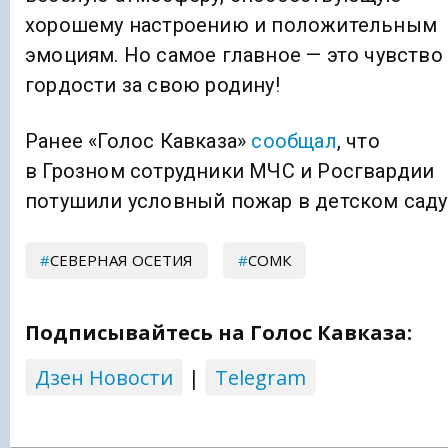
хорошему настроению и положительным
эмоциям. Но самое главное — это чувство
гордости за свою родину!
Ранее «Голос Кавказа»
сообщал
, что
в Грозном сотрудники МЧС и Росгвардии
потушили условный пожар в детском саду
СЕВЕРНАЯ ОСЕТИЯ
СОМК
Подписывайтесь на Голос Кавказа:
Дзен Новости
|
Telegram