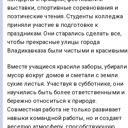
выставки, спортивные соревнования и
поэтические чтения. Студенты колледжа
приняли участие в подготовке к
праздникам. Они старались сделать все,
чтобы прекрасные улицы города
Владикавказа были чистыми и красивыми
Вместе учащиеся красили заборы, убирали
мусор вокруг домов и сметали с земли
сухие листья. Участвуя в субботнике, они
научились быть более ответственными и
бережно относиться к природе.
Совместная работа не только развивает
навыки командной работы, но и создает
веселую атмосферу, способствующую