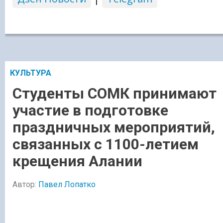
КУЛЬТУРА
Студенты СОМК принимают
участие в подготовке
праздничных мероприятий,
связанных с 1100-летием
крещения Алании
Автор:
Павел Лопатко