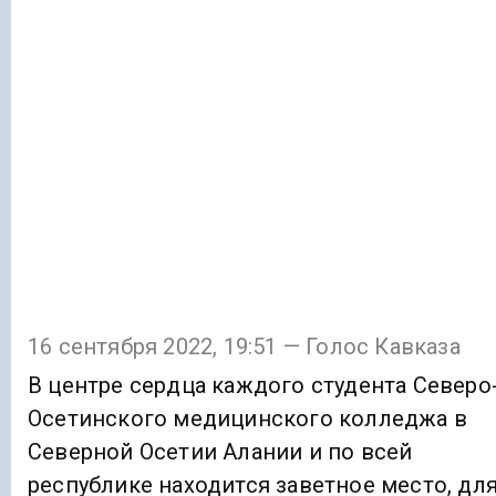
16 сентября 2022, 19:51 — Голос Кавказа
В центре сердца каждого студента Северо
Осетинского медицинского колледжа в
Северной Осетии Алании и по всей
республике находится заветное место, дл