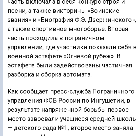
часть включала в себя конкурс строя и
песни, а также викторины «Воинские
звания» и «Биография Ф.Э. Дзержинского»,
а также спортивное многоборье. Вторая
часть проходила в пограничном
управлении, где участники показали себя 
военной эстафете «Огневой рубеж». В
эстафете были задействованы частичная
разборка и сборка автомата.
Как сообщает пресс-служба Пограничного
управления ФСБ России по Ингушетии, в
результате напряженной борьбы первое
место завоевали учащиеся средней школ
— детского сада №1, второе место заняла