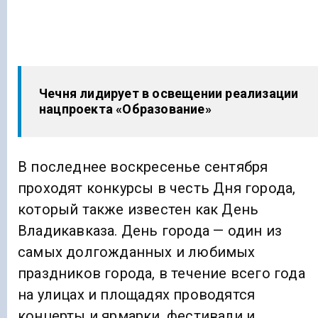
Чечня лидирует в освещении реализации
нацпроекта «Образование»
В последнее воскресенье сентября
проходят конкурсы в честь Дня города,
который также известен как День
Владикавказа. День города — один из
самых долгожданных и любимых
праздников города, в течение всего года
на улицах и площадях проводятся
концерты и ярмарки, фестивали и