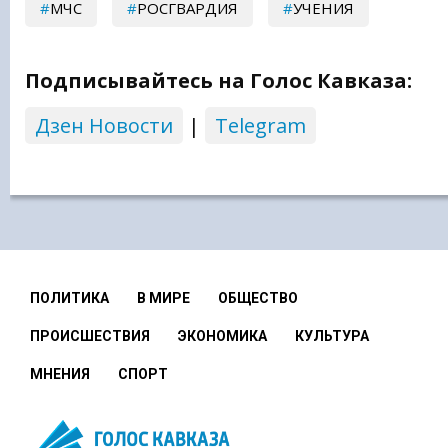
МЧС
РОСГВАРДИЯ
УЧЕНИЯ
Подписывайтесь на Голос Кавказа:
Дзен Новости
|
Telegram
ПОЛИТИКА
В МИРЕ
ОБЩЕСТВО
ПРОИСШЕСТВИЯ
ЭКОНОМИКА
КУЛЬТУРА
МНЕНИЯ
СПОРТ