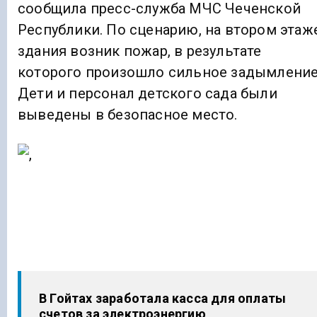
сообщила пресс-служба МЧС Чеченской
Республики. По сценарию, на втором этаж
здания возник пожар, в результате
которого произошло сильное задымление
Дети и персонал детского сада были
выведены в безопасное место.
В Гойтах заработала касса для оплаты
счетов за электроэнергию