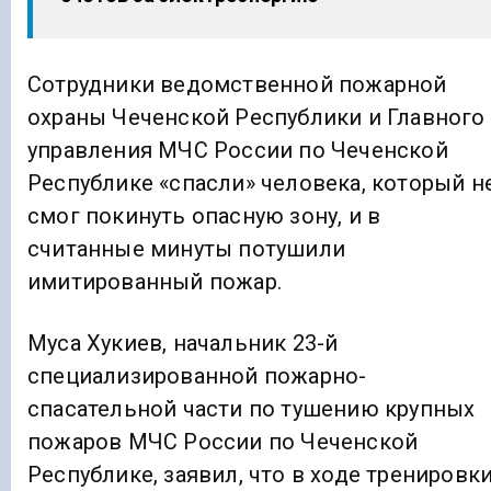
Сотрудники ведомственной пожарной
охраны Чеченской Республики и Главного
управления МЧС России по Чеченской
Республике «спасли» человека, который н
смог покинуть опасную зону, и в
считанные минуты потушили
имитированный пожар.
Муса Хукиев, начальник 23-й
специализированной пожарно-
спасательной части по тушению крупных
пожаров МЧС России по Чеченской
Республике, заявил, что в ходе тренировк