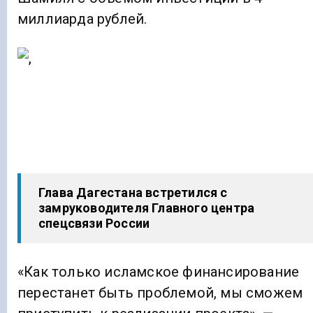
миллиарда рублей.
Глава Дагестана встретился с
замруководителя Главного центра
спецсвязи России
«Как только исламское финансирование
перестанет быть проблемой, мы сможем