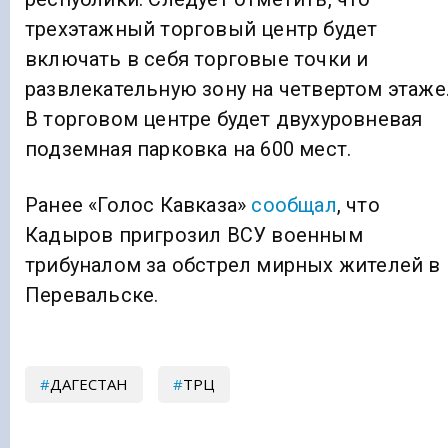
трехэтажный торговый центр будет
включать в себя торговые точки и
развлекательную зону на четвертом этаже
В торговом центре будет двухуровневая
подземная парковка на 600 мест.
Ранее «Голос Кавказа»
сообщал
, что
Кадыров пригрозил ВСУ военным
трибуналом за обстрел мирных жителей в
Перевальске.
ДАГЕСТАН
ТРЦ