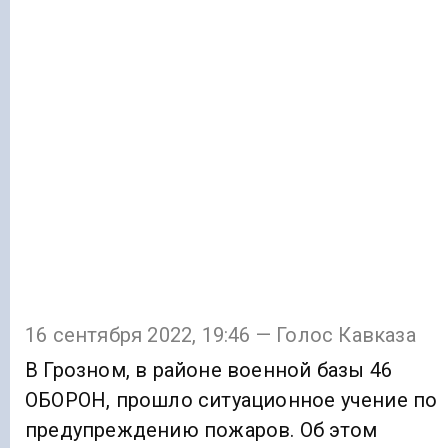
16 сентября 2022, 19:46 — Голос Кавказа
В Грозном, в районе военной базы 46
ОБОРОН, прошло ситуационное учение по
предупреждению пожаров. Об этом