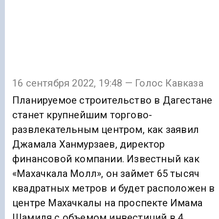
16 сентября 2022, 19:48 — Голос Кавказа
Планируемое строительство в Дагестане
станет крупнейшим торгово-
развлекательным центром, как заявил
Джамала Ханмурзаев, директор
финансовой компании. Известный как
«Махачкала Молл», он займет 65 тысяч
квадратных метров и будет расположен в
центре Махачкалы на проспекте Имама
Шамиля с объемом инвестиций в 4