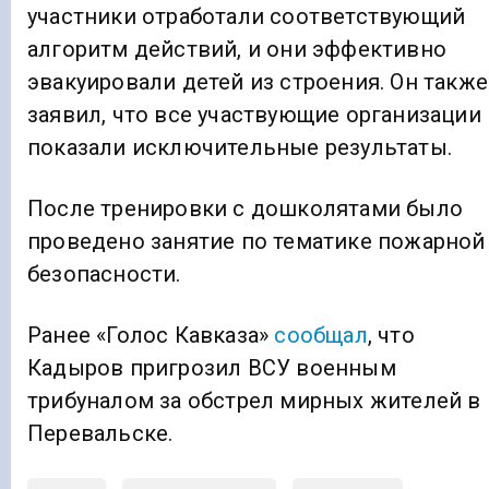
участники отработали соответствующий
алгоритм действий, и они эффективно
эвакуировали детей из строения. Он также
заявил, что все участвующие организации
показали исключительные результаты.
После тренировки с дошколятами было
проведено занятие по тематике пожарной
безопасности.
Ранее «Голос Кавказа»
сообщал
, что
Кадыров пригрозил ВСУ военным
трибуналом за обстрел мирных жителей в
Перевальске.