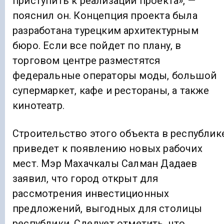
приступить к реализации проекта», —
пояснил он. Концепция проекта была
разработана турецким архитектурным
бюро. Если все пойдет по плану, в
торговом центре разместятся
федеральные операторы моды, большой
супермаркет, кафе и рестораны, а также
кинотеатр.
Строительство этого объекта в республик
приведет к появлению новых рабочих
мест. Мэр Махачкалы Салман Дадаев
заявил, что город открыт для
рассмотрения инвестиционных
предложений, выгодных для столицы
республики. Следует отметить, что