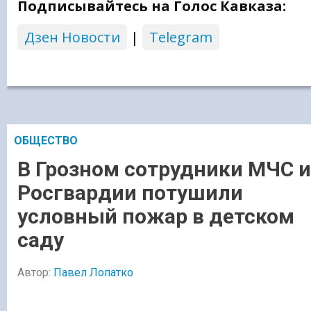
Подписывайтесь на Голос Кавказа:
Дзен Новости
|
Telegram
ОБЩЕСТВО
В Грозном сотрудники МЧС и
Росгвардии потушили
условный пожар в детском
саду
Автор:
Павел Лопатко