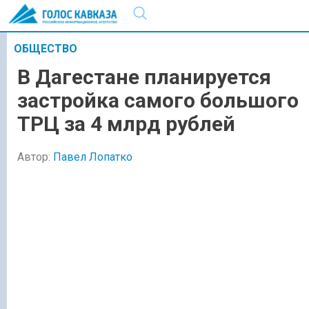
ОБЩЕСТВО
В Дагестане планируется
застройка самого большого
ТРЦ за 4 млрд рублей
Автор:
Павел Лопатко