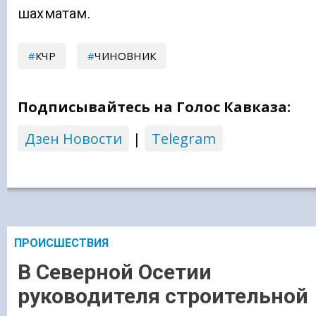
шахматам.
КЧР
ЧИНОВНИК
Подписывайтесь на Голос Кавказа:
Дзен Новости
|
Telegram
ПРОИСШЕСТВИЯ
В Северной Осетии
руководителя строительной