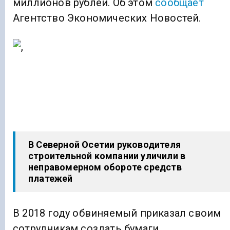
миллионов рублей. Об этом
сообщает
Агентство Экономических Новостей.
В Северной Осетии руководителя
строительной компании уличили в
неправомерном обороте средств
платежей
В 2018 году обвиняемый приказал своим
сотрудникам создать бумаги,