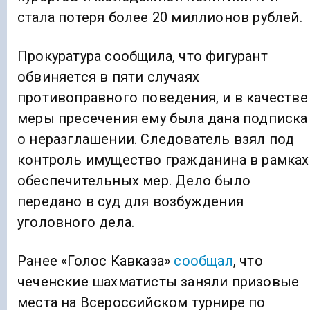
стала потеря более 20 миллионов рублей.
Прокуратура сообщила, что фигурант
обвиняется в пяти случаях
противоправного поведения, и в качестве
меры пресечения ему была дана подписка
о неразглашении. Следователь взял под
контроль имущество гражданина в рамках
обеспечительных мер. Дело было
передано в суд для возбуждения
уголовного дела.
Ранее «Голос Кавказа»
сообщал
, что
чеченские шахматисты заняли призовые
места на Всероссийском турнире по