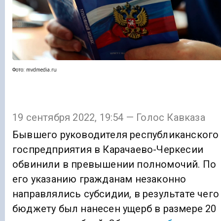
Фото: mvdmedia.ru
19 сентября 2022, 19:54 — Голос Кавказа
Бывшего руководителя республиканского
госпредприятия в Карачаево-Черкесии
обвинили в превышении полномочий. По
его указанию гражданам незаконно
направлялись субсидии, в результате чего
бюджету был нанесен ущерб в размере 20