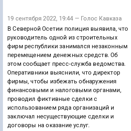
19 сентября 2022, 19:44 — Голос Кавказа
В Северной Осетии полиция выявила, что
руководитель одной из строительных
фирм республики занимался незаконным
перемещением денежных средств. Об
этом сообщает пресс-служба ведомства.
Оперативники выяснили, что директор
фирмы, чтобы избежать обнаружения
финансовыми и налоговыми органами,
проводил фиктивные сделки с
использованием ряда организаций и
заключал несуществующие сделки и
договоры на оказание услуг.