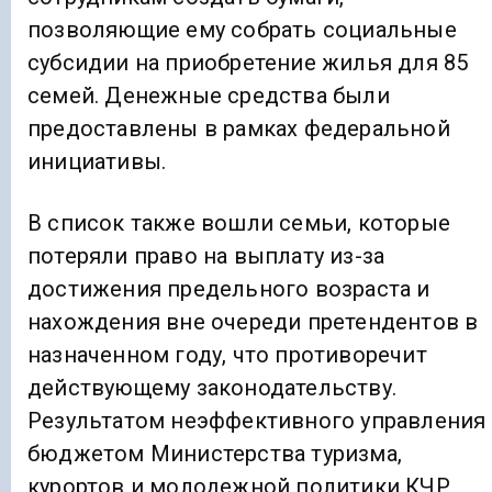
позволяющие ему собрать социальные
субсидии на приобретение жилья для 85
семей. Денежные средства были
предоставлены в рамках федеральной
инициативы.
В список также вошли семьи, которые
потеряли право на выплату из-за
достижения предельного возраста и
нахождения вне очереди претендентов в
назначенном году, что противоречит
действующему законодательству.
Результатом неэффективного управления
бюджетом Министерства туризма,
курортов и молодежной политики КЧР