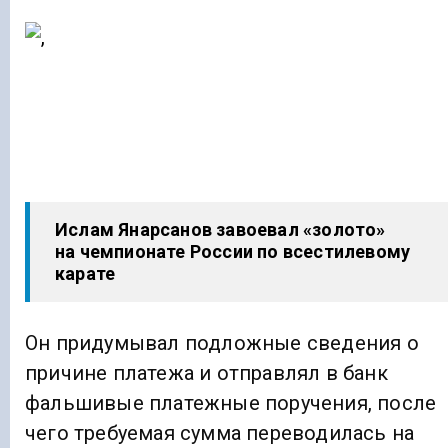
Ислам Янарсанов завоевал «золото»
на чемпионате России по всестилевому
карате
Он придумывал подложные сведения о
причине платежа и отправлял в банк
фальшивые платежные поручения, после
чего требуемая сумма переводилась на