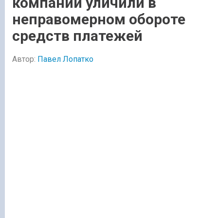
компании уличили в
неправомерном обороте
средств платежей
Автор:
Павел Лопатко