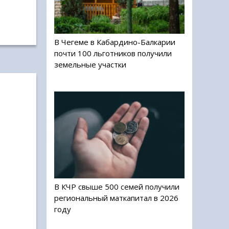
В Чегеме в Кабардино-Балкарии
почти 100 льготников получили
земельные участки
В КЧР свыше 500 семей получили
региональный маткапитал в 2026
году