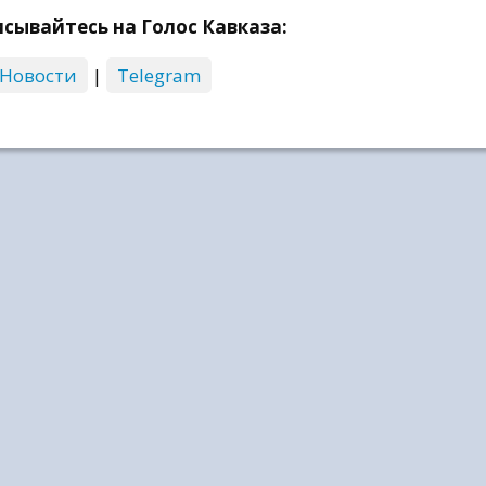
сывайтесь на Голос Кавказа:
 Новости
|
Telegram