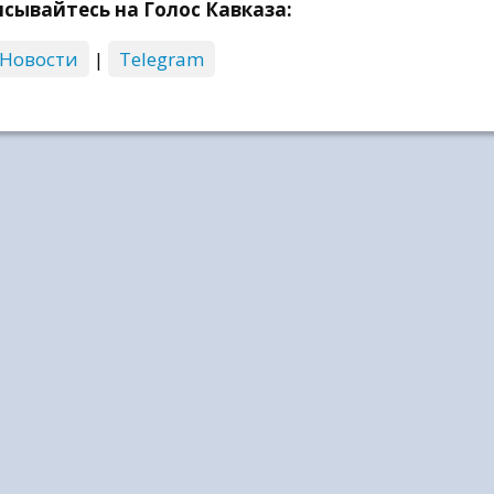
сывайтесь на Голос Кавказа:
 Новости
|
Telegram