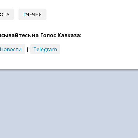
ОТА
ЧЕЧНЯ
сывайтесь на Голос Кавказа:
 Новости
|
Telegram