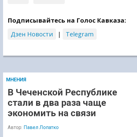
Подписывайтесь на Голос Кавказа:
Дзен Новости
|
Telegram
МНЕНИЯ
В Чеченской Республике
стали в два раза чаще
экономить на связи
Автор:
Павел Лопатко