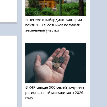
В Чегеме в Кабардино-Балкарии
почти 100 льготников получили
земельные участки
В КЧР свыше 500 семей получили
региональный маткапитал в 2026
году