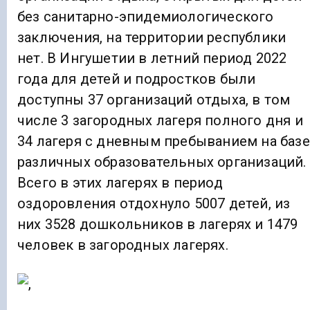
без санитарно-эпидемиологического
заключения, на территории республики
нет. В Ингушетии в летний период 2022
года для детей и подростков были
доступны 37 организаций отдыха, в том
числе 3 загородных лагеря полного дня и
34 лагеря с дневным пребыванием на базе
различных образовательных организаций.
Всего в этих лагерях в период
оздоровления отдохнуло 5007 детей, из
них 3528 дошкольников в лагерях и 1479
человек в загородных лагерях.