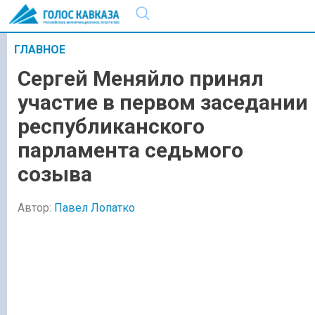
ГЛАВНОЕ
Сергей Меняйло принял
участие в первом заседании
республиканского
парламента седьмого
созыва
Автор:
Павел Лопатко