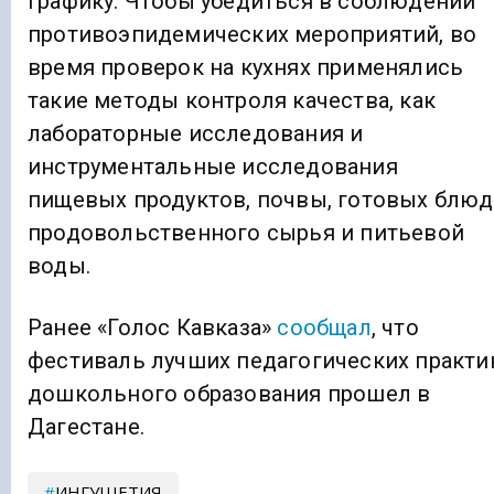
графику. Чтобы убедиться в соблюдении
противоэпидемических мероприятий, во
время проверок на кухнях применялись
такие методы контроля качества, как
лабораторные исследования и
инструментальные исследования
пищевых продуктов, почвы, готовых блюд
продовольственного сырья и питьевой
воды.
Ранее «Голос Кавказа»
сообщал
, что
фестиваль лучших педагогических практи
дошкольного образования прошел в
Дагестане.
ИНГУШЕТИЯ