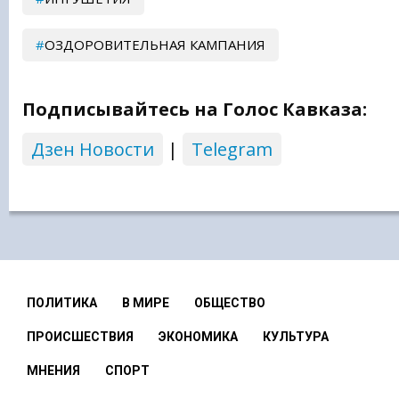
ОЗДОРОВИТЕЛЬНАЯ КАМПАНИЯ
Подписывайтесь на Голос Кавказа:
Дзен Новости
|
Telegram
ПОЛИТИКА
В МИРЕ
ОБЩЕСТВО
ПРОИСШЕСТВИЯ
ЭКОНОМИКА
КУЛЬТУРА
МНЕНИЯ
СПОРТ