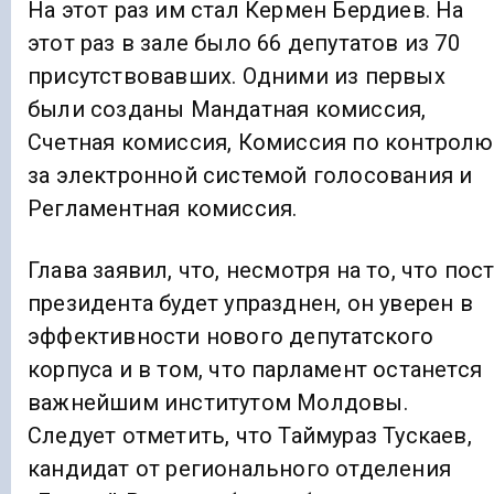
На этот раз им стал Кермен Бердиев. На
этот раз в зале было 66 депутатов из 70
присутствовавших. Одними из первых
были созданы Мандатная комиссия,
Счетная комиссия, Комиссия по контролю
за электронной системой голосования и
Регламентная комиссия.
Глава заявил, что, несмотря на то, что пос
президента будет упразднен, он уверен в
эффективности нового депутатского
корпуса и в том, что парламент останется
важнейшим институтом Молдовы.
Следует отметить, что Таймураз Тускаев,
кандидат от регионального отделения