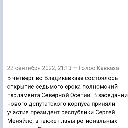
22 сентября 2022, 21:13 — Голос Кавказа
В четверг во Владикавказе состоялось
открытие седьмого срока полномочий
парламента Северной Осетии. В заседании
нового депутатского корпуса приняли
участие президент республики Сергей
Меняйло, а также главы региональных