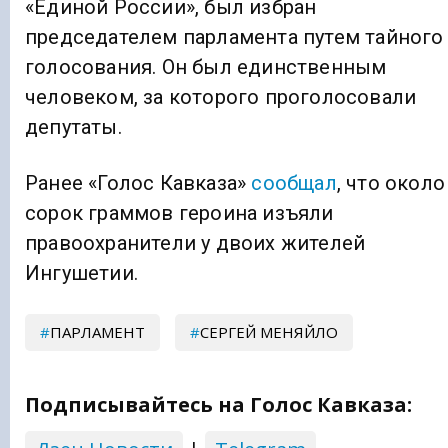
«Единой России», был избран
председателем парламента путем тайного
голосования. Он был единственным
человеком, за которого проголосовали
депутаты.
Ранее «Голос Кавказа»
сообщал
, что около
сорок граммов героина изъяли
правоохранители у двоих жителей
Ингушетии.
ПАРЛАМЕНТ
СЕРГЕЙ МЕНЯЙЛО
Подписывайтесь на Голос Кавказа: