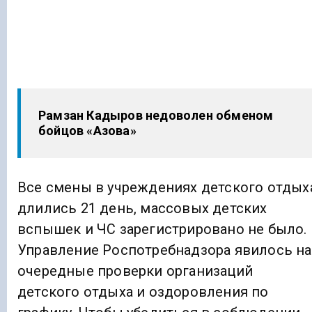
Рамзан Кадыров недоволен обменом
бойцов «Азова»
Все смены в учреждениях детского отдых
длились 21 день, массовых детских
вспышек и ЧС зарегистрировано не было.
Управление Роспотребнадзора явилось на
очередные проверки организаций
детского отдыха и оздоровления по