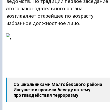
ведомств. По традиции первое заседание
этого законодательного органа
возглавляет старейшее по возрасту
избранное должностное лицо.
Со школьниками Малгобекского района
Ингушетии провели беседу на тему
противодействия терроризму