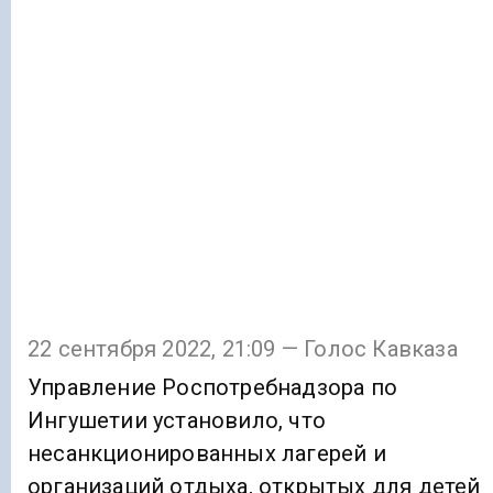
22 сентября 2022, 21:09 — Голос Кавказа
Управление Роспотребнадзора по
Ингушетии установило, что
несанкционированных лагерей и
организаций отдыха, открытых для детей