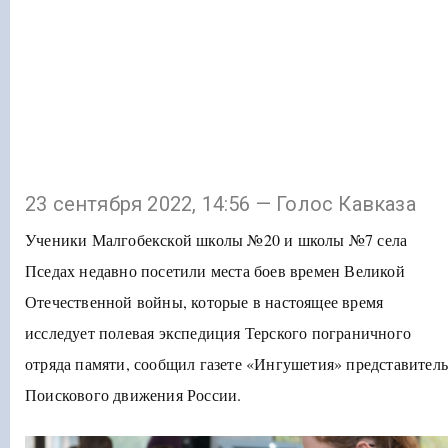
23 сентября 2022, 14:56 — Голос Кавказа
Ученики Малгобекской школы №20 и школы №7 села
Пседах недавно посетили места боев времен Великой
Отечественной войны, которые в настоящее время
исследует полевая экспедиция Терского пограничного
отряда памяти, сообщил газете «Ингушетия» представитель
Поискового движения России.