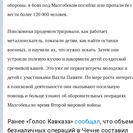
обороны, в боях под Малгобеком погибли или пропали без
вести более 120 000 человек.
Поисковики продемонстрировали, как работает
металлоискатель, показали детям, как найти останки
военных, и научили их, что нужно искать. Затем они
устроили полевую кухню и накормили детей солдатской
гречневой кашей. Это уже не первая встреча молодежи и
детей с участниками Вахты Памяти. По мере роста интерес
к поисковой деятельности они оказывают посильную
помощь и больше узнают об оборонительных операциях
Малгобека во время Второй мировой войны.
Ранее «Голос Кавказа»
сообщал
, что объе
безналичных операций в Чечне составил