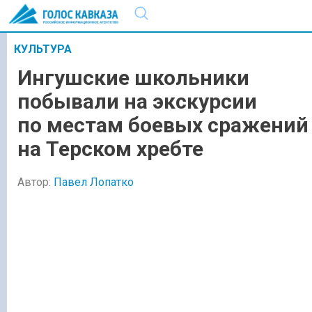
КУЛЬТУРА
Ингушские школьники
побывали на экскурсии
по местам боевых сражений
на Терском хребте
Автор:
Павел Лопатко