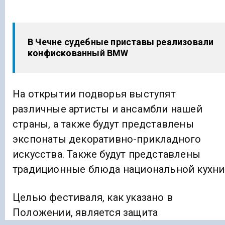
В Чечне судебные приставы реализовали
конфискованный BMW
На открытии подворья выступят
различные артисты и ансамбли нашей
страны, а также будут представлены
экспонаты декоративно-прикладного
искусства. Также будут представлены
традиционные блюда национальной кухни
Целью фестиваля, как указано в
Положении, является защита