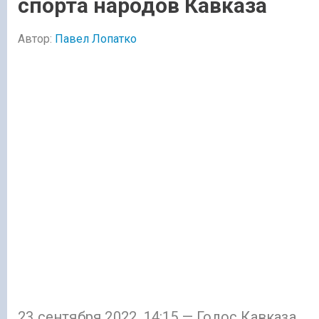
спорта народов Кавказа
Автор:
Павел Лопатко
23 сентября 2022, 14:15 — Голос Кавказа