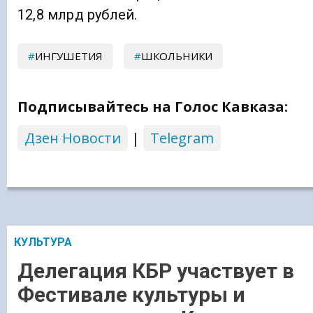
12,8 млрд рублей.
ИНГУШЕТИЯ
ШКОЛЬНИКИ
Подписывайтесь на Голос Кавказа:
Дзен Новости
|
Telegram
КУЛЬТУРА
Делегация КБР участвует в
Фестивале культуры и