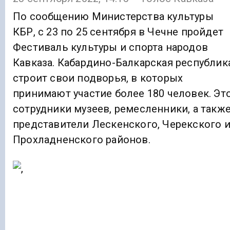
По сообщению Министерства культуры
КБР, с 23 по 25 сентября в Чечне пройдет
Фестиваль культуры и спорта народов
Кавказа. Кабардино-Балкарская республик
строит свои подворья, в которых
принимают участие более 180 человек. Эт
сотрудники музеев, ремесленники, а такж
представители Лескенского, Черекского 
Прохладненского районов.