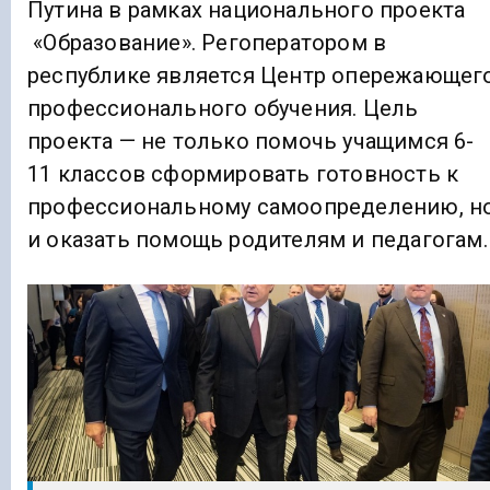
Путина в рамках национального проекта
«Образование». Регоператором в
республике является Центр опережающег
профессионального обучения. Цель
проекта — не только помочь учащимся 6-
11 классов сформировать готовность к
профессиональному самоопределению, н
и оказать помощь родителям и педагогам.