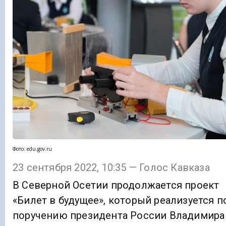
Фото: edu.gov.ru
23 сентября 2022, 10:35 — Голос Кавказа
В Северной Осетии продолжается проект
«Билет в будущее», который реализуется п
поручению президента России Владимира