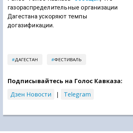
газораспределительные организации
Дагестана ускоряют темпы
догазификации.
ДАГЕСТАН
ФЕСТИВАЛЬ
Подписывайтесь на Голос Кавказа:
Дзен Новости
|
Telegram