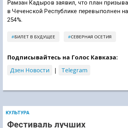
Рамзан Кадыров заявил, что план призыва
в Чеченской Республике перевыполнен н
254%.
БИЛЕТ В БУДУЩЕЕ
СЕВЕРНАЯ ОСЕТИЯ
Подписывайтесь на Голос Кавказа:
Дзен Новости
|
Telegram
КУЛЬТУРА
Фестиваль лучших