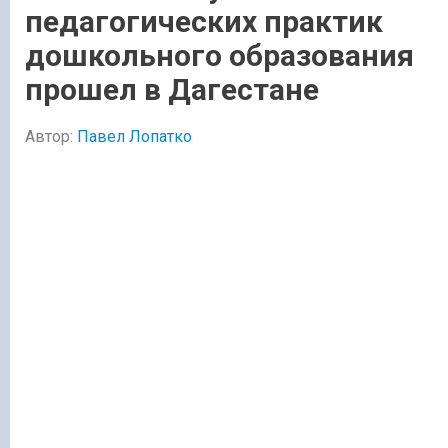
педагогических практик
дошкольного образования
прошел в Дагестане
Автор:
Павел Лопатко