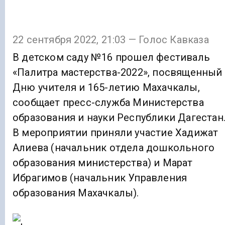
22 сентября 2022, 21:03 — Голос Кавказа
В детском саду №16 прошел фестиваль
«Палитра мастерства-2022», посвященный
Дню учителя и 165-летию Махачкалы,
сообщает пресс-служба Министерства
образования и науки Республики Дагестан
В мероприятии приняли участие Хадижат
Алиева (начальник отдела дошкольного
образования министерства) и Марат
Ибрагимов (начальник Управления
образования Махачкалы).