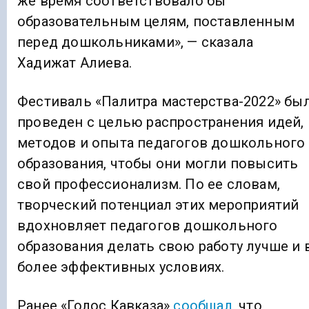
же время соответствовало бы
образовательным целям, поставленным
перед дошкольниками», — сказала
Хадижат Алиева.
Фестиваль «Палитра мастерства-2022» бы
проведен с целью распространения идей,
методов и опыта педагогов дошкольного
образования, чтобы они могли повысить
свой профессионализм. По ее словам,
творческий потенциал этих мероприятий
вдохновляет педагогов дошкольного
образования делать свою работу лучше и 
более эффективных условиях.
Ранее «Голос Кавказа»
сообщал
, что