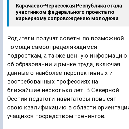
Карачаево-Черкесская Республика стала
участником федерального проекта по
карьерному сопровождению молодежи
Родители получат советы по возможной
помощи самоопределяющимся
подросткам, а также ценную информацию
об образовании и рынке труда, включая
данные о наиболее перспективных и
востребованных профессиях на
ближайшие несколько лет. В Северной
Осетии педагоги-навигаторы повысят
свою квалификацию в области ориентаци
учащихся посредством тренингов.