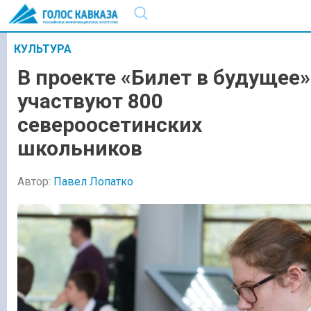
КУЛЬТУРА
В проекте «Билет в будущее»
участвуют 800
североосетинских
школьников
Автор:
Павел Лопатко