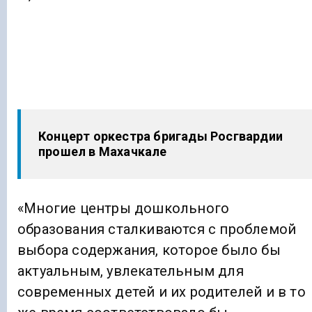
Концерт оркестра бригады Росгвардии
прошел в Махачкале
«Многие центры дошкольного
образования сталкиваются с проблемой
выбора содержания, которое было бы
актуальным, увлекательным для
современных детей и их родителей и в то