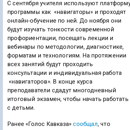
С сентября учителя используют платформ
программы как «навигаторы» и проходят
онлайн-обучение по ней. До ноября они
будут изучать тонкости современной
профориентации, посещать лекции и
вебинары по методологии, диагностике,
форматам и технологиям. На протяжении
всех занятий будут проходить
консультации и индивидуальная работа
«навигаторов». В конце курса
преподаватели сдадут многодневный
итоговый экзамен, чтобы начать работать
с детьми.
Ранее «Голос Кавказа»
сообщал
, что