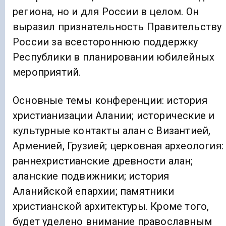
региона, но и для России в целом. Он
выразил признательность Правительству
России за всестороннюю поддержку
Республики в планировании юбилейных
мероприятий.
Основные темы конференции: история
христианизации Алании; исторические и
культурные контакты алан с Византией,
Арменией, Грузией; церковная археология:
раннехристианские древности алан;
аланские подвижники; история
Аланийской епархии; памятники
христианской архитектуры. Кроме того,
будет уделено внимание православным