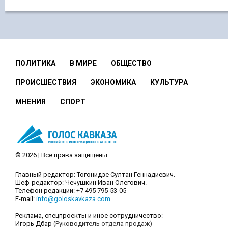
ПОЛИТИКА
В МИРЕ
ОБЩЕСТВО
ПРОИСШЕСТВИЯ
ЭКОНОМИКА
КУЛЬТУРА
МНЕНИЯ
СПОРТ
© 2026 | Все права защищены
Главный редактор: Тогонидзе Султан Геннадиевич.
Шеф-редактор: Чечушкин Иван Олегович.
Телефон редакции: +7 495 795-53-05
E-mail:
info@goloskavkaza.com
Реклама, спецпроекты и иное сотрудничество:
Игорь Дбар
(Руководитель отдела продаж)