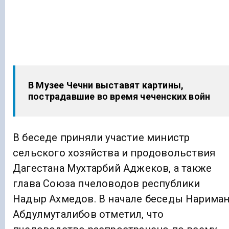
В Музее Чечни выставят картины,
пострадавшие во время чеченских войн
В беседе приняли участие министр
сельского хозяйства и продовольствия
Дагестана Мухтарбий Аджеков, а также
глава Союза пчеловодов республики
Надыр Ахмедов. В начале беседы Нарима
Абдулмуталибов отметил, что