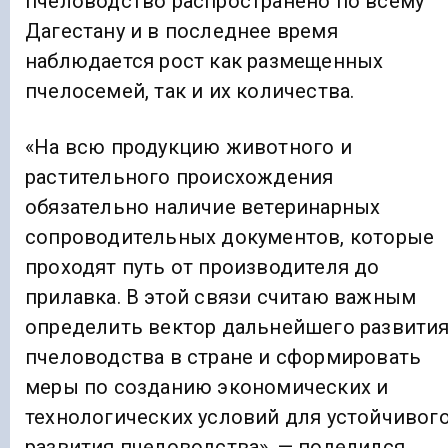
пчеловодство распространено по всему
Дагестану и в последнее время
наблюдается рост как размещенных
пчелосемей, так и их количества.
«На всю продукцию животного и
растительного происхождения
обязательно наличие ветеринарных
сопроводительных документов, которые
проходят путь от производителя до
прилавка. В этой связи считаю важным
определить вектор дальнейшего развити
пчеловодства в стране и сформировать
меры по созданию экономических и
технологических условий для устойчивог
развития пчеловодства», — поделился