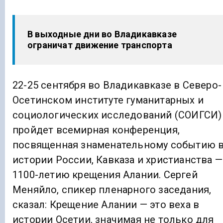
В выходные дни во Владикавказе
ограничат движение транспорта
22-25 сентября во Владикавказе в Северо-
Осетинском институте гуманитарных и
социологических исследований (СОИГСИ)
пройдет всемирная конференция,
посвященная знаменательному событию 
истории России, Кавказа и христианства —
1100-летию крещения Алании. Сергей
Меняйло, спикер пленарного заседания,
сказал: Крещение Алании — это веха в
истории Осетии, значимая не только для