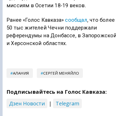
миссиям в Осетии 18-19 веков.
Ранее «Голос Кавказа»
сообщал
, что более
50 тыс жителей Чечни поддержали
референдумы на Донбассе, в Запорожско
и Херсонской областях.
АЛАНИЯ
СЕРГЕЙ МЕНЯЙЛО
Подписывайтесь на Голос Кавказа:
Дзен Новости
|
Telegram