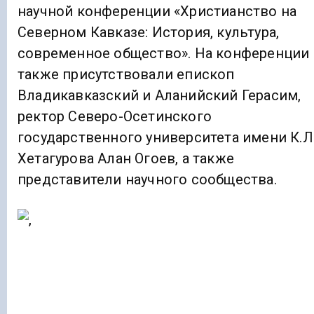
научной конференции «Христианство на
Северном Кавказе: История, культура,
современное общество». На конференции
также присутствовали епископ
Владикавказский и Аланийский Герасим,
ректор Северо-Осетинского
государственного университета имени К.Л
Хетагурова Алан Огоев, а также
представители научного сообщества.