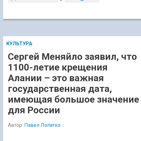
КУЛЬТУРА
Сергей Меняйло заявил, что
1100-летие крещения
Алании – это важная
государственная дата,
имеющая большое значение
для России
Автор:
Павел Лопатко