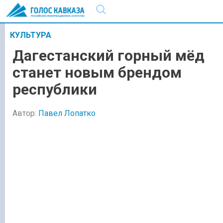
КУЛЬТУРА
Дагестанский горный мёд
станет новым брендом
республики
Автор:
Павел Лопатко