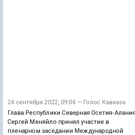
24 сентября 2022, 09:04 — Голос Кавказа
Глава Республики Северная Осетия-Алани
Сергей Меняйло принял участие в
пленарном заседании Международной