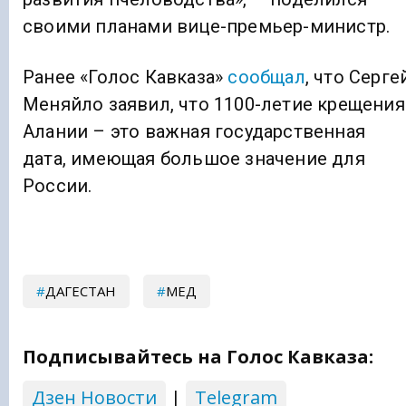
своими планами вице-премьер-министр.
Ранее «Голос Кавказа»
сообщал
, что Серге
Меняйло заявил, что 1100-летие крещения
Алании – это важная государственная
дата, имеющая большое значение для
России.
ДАГЕСТАН
МЕД
Подписывайтесь на Голос Кавказа:
Дзен Новости
|
Telegram