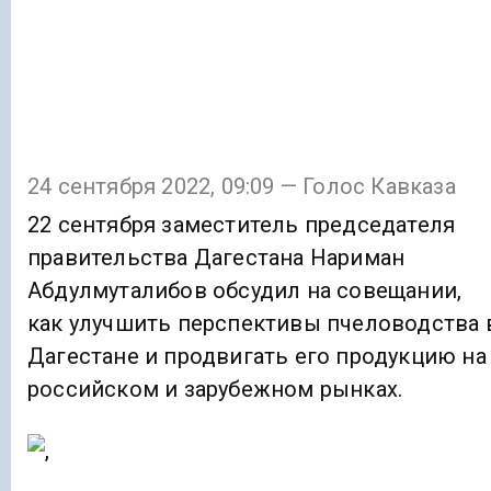
24 сентября 2022, 09:09 — Голос Кавказа
22 сентября заместитель председателя
правительства Дагестана Нариман
Абдулмуталибов обсудил на совещании,
как улучшить перспективы пчеловодства 
Дагестане и продвигать его продукцию на
российском и зарубежном рынках.