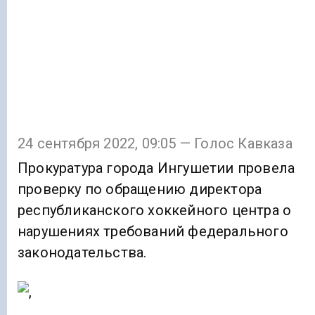
24 сентября 2022, 09:05 — Голос Кавказа
Прокуратура города Ингушетии провела
проверку по обращению директора
республиканского хоккейного центра о
нарушениях требований федерального
законодательства.