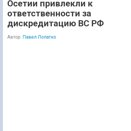
Осетии привлекли к
ответственности за
дискредитацию ВС РФ
Автор:
Павел Лопатко