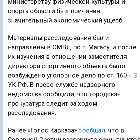
министерству физической культуры и
спорта области был причинен
значительный экономический ущерб.
Материалы расследования были
направлены в ОМВД по г. Магасу, и после
их изучения в отношении заместителя
директора спортивного объекта было
возбуждено уголовное дело по ст. 160 ч.3
УК РФ. В пресс-службе надзорного
ведомства сообщили, что городская
прокуратура следит за ходом
расследования.
Ранее «Голос Кавказа»
сообщал
, что в
Северной Осетии развернуто семь пункто