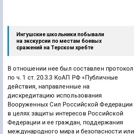
Ингушские школьники побывали
на экскурсии по местам боевых
сражений на Терском хребте
В отношении нее был составлен протокол
по ч. 1 ст. 20.3.3 КоАП РФ «Публичные
действия, направленные на
дискредитацию использования
Вооруженных Сил Российской Федерации
в целях защиты интересов Российской
Федерации и ее граждан, поддержания
международного мира и безопасности ил