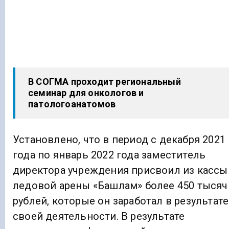
В СОГМА проходит региональный
семинар для онкологов и
патологоанатомов
Установлено, что в период с декабря 2021
года по январь 2022 года заместитель
директора учреждения присвоил из кассы
ледовой арены «Башлам» более 450 тысяч
рублей, которые он заработал в результате
своей деятельности. В результате