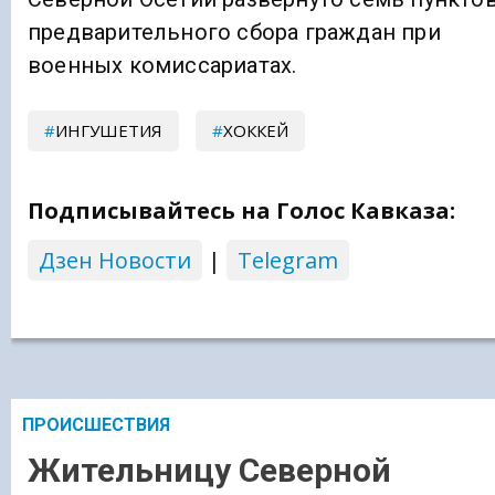
предварительного сбора граждан при
военных комиссариатах.
ИНГУШЕТИЯ
ХОККЕЙ
Подписывайтесь на Голос Кавказа:
Дзен Новости
|
Telegram
ПРОИСШЕСТВИЯ
Жительницу Северной