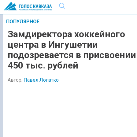
ПОПУЛЯРНОЕ
Замдиректора хоккейного
центра в Ингушетии
подозревается в присвоении
450 тыс. рублей
Автор:
Павел Лопатко