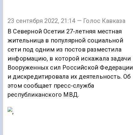
23 сентября 2022, 21:14 — Голос Кавказа
В Северной Осетии 27-летняя местная
жительница в популярной социальной
сети под одним из постов разместила
информацию, в которой искажала задачи
Вооруженных сил Российской Федерации
и дискредитировала их деятельность. Об
этом сообщает пресс-служба
республиканского МВД.