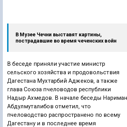
В Музее Чечни выставят картины,
пострадавшие во время чеченских войн
В беседе приняли участие министр
сельского хозяйства и продовольствия
Дагестана Мухтарбий Аджеков, а также
глава Союза пчеловодов республики
Надыр Ахмедов. В начале беседы Нарима
Абдулмуталибов отметил, что
пчеловодство распространено по всему
Дагестану и в последнее время