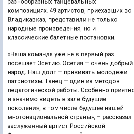
разнообразных танцевальных
композициях. 49 артистов, приехавших во
Владикавказ, представили не только
народные произведения, но и
классические балетные постановки.
«Наша команда уже не в первый раз
посещает Осетию. Осетия — очень добрый
народ. Наш долг — прививать молодежи
патриотизм. Танец — один из методов
педагогической работы. Особенно приятн
и значимо видеть в зале будущие
поколения, в том числе будущее нашей
многонациональной страны», – рассказал
заслуженный артист Российской