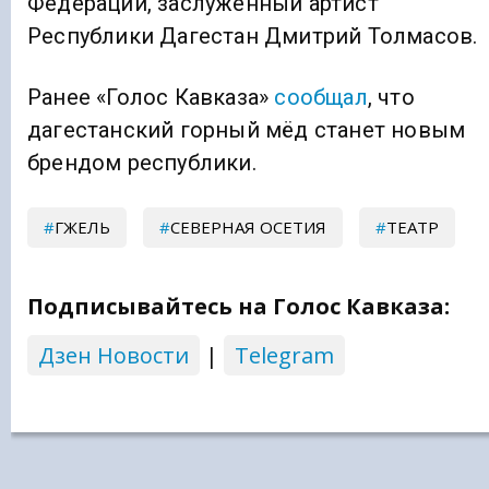
Федерации, заслуженный артист
Республики Дагестан Дмитрий Толмасов.
Ранее «Голос Кавказа»
сообщал
, что
дагестанский горный мёд станет новым
брендом республики.
ГЖЕЛЬ
СЕВЕРНАЯ ОСЕТИЯ
ТЕАТР
Подписывайтесь на Голос Кавказа:
Дзен Новости
|
Telegram