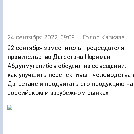
24 сентября 2022, 09:09 — Голос Кавказа
22 сентября заместитель председателя
правительства Дагестана Нариман
Абдулмуталибов обсудил на совещании,
как улучшить перспективы пчеловодства 
Дагестане и продвигать его продукцию на
российском и зарубежном рынках.