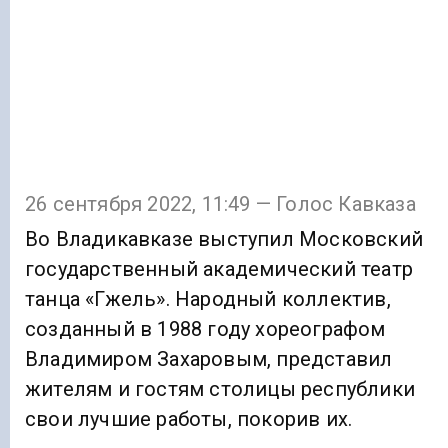
26 сентября 2022, 11:49 — Голос Кавказа
Во Владикавказе выступил Московский
государственный академический театр
танца «Гжель». Народный коллектив,
созданный в 1988 году хореографом
Владимиром Захаровым, представил
жителям и гостям столицы республики
свои лучшие работы, покорив их.