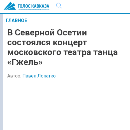
ГЛАВНОЕ
В Северной Осетии
состоялся концерт
московского театра танца
«Гжель»
Автор:
Павел Лопатко