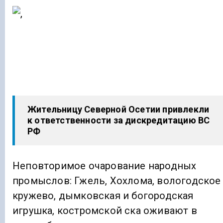
Жительницу Северной Осетии привлекли
к ответственности за дискредитацию ВС
РФ
Неповторимое очарование народных
промыслов: Гжель, Хохлома, вологодское
кружево, дымковская и богородская
игрушка, костромской ска оживают в