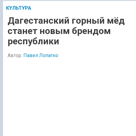
КУЛЬТУРА
Дагестанский горный мёд
станет новым брендом
республики
Автор:
Павел Лопатко