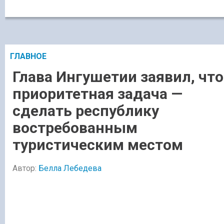
ГЛАВНОЕ
Глава Ингушетии заявил, что
приоритетная задача —
сделать республику
востребованным
туристическим местом
Автор:
Белла Лебедева