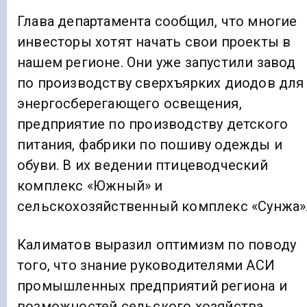
Глава департамента сообщил, что многие
инвесторы хотят начать свои проекты в
нашем регионе. Они уже запустили завод
по производству сверхъярких диодов для
энергосберегающего освещения,
предприятие по производству детского
питания, фабрики по пошиву одежды и
обуви. В их ведении птицеводческий
комплекс «Южный» и
сельскохозяйственный комплекс «Сунжа»
Калиматов выразил оптимизм по поводу
того, что знание руководителями АСИ
промышленных предприятий региона и
возможностей сельского хозяйства