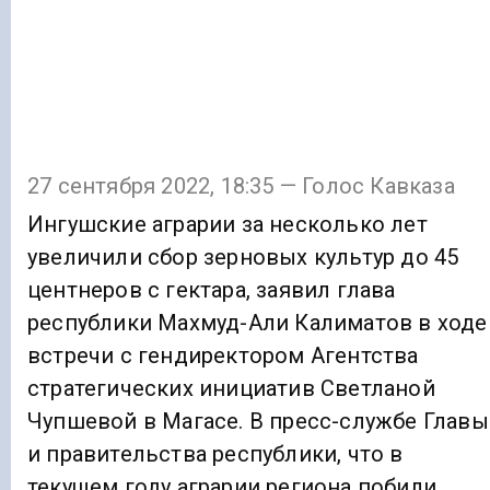
27 сентября 2022, 18:35 — Голос Кавказа
Ингушские аграрии за несколько лет
увеличили сбор зерновых культур до 45
центнеров с гектара, заявил глава
республики Махмуд-Али Калиматов в ходе
встречи с гендиректором Агентства
стратегических инициатив Светланой
Чупшевой в Магасе. В пресс-службе Главы
и правительства республики, что в
текущем году аграрии региона побили