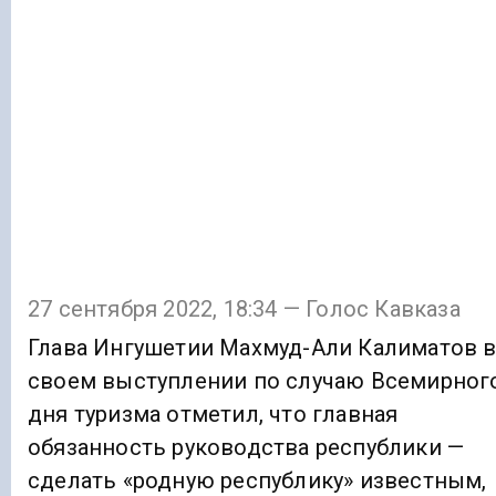
27 сентября 2022, 18:34 — Голос Кавказа
Глава Ингушетии Махмуд-Али Калиматов 
своем выступлении по случаю Всемирног
дня туризма отметил, что главная
обязанность руководства республики —
сделать «родную республику» известным,