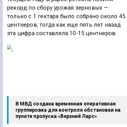
рекорд по сбору урожая зерновых —
только с 1 гектара было собрано около 45
центнеров, тогда как еще пять лет назад
эта цифра составляла 10-15 центнеров.
В МВД создана временная оперативная
группировка для контроля обстановки на
пункте пропуска «Верхний Ларс»