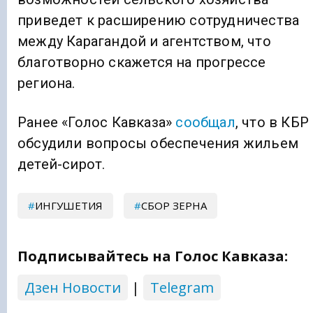
приведет к расширению сотрудничества
между Карагандой и агентством, что
благотворно скажется на прогрессе
региона.
Ранее «Голос Кавказа»
сообщал
, что в КБР
обсудили вопросы обеспечения жильем
детей-сирот.
ИНГУШЕТИЯ
СБОР ЗЕРНА
Подписывайтесь на Голос Кавказа:
Дзен Новости
|
Telegram