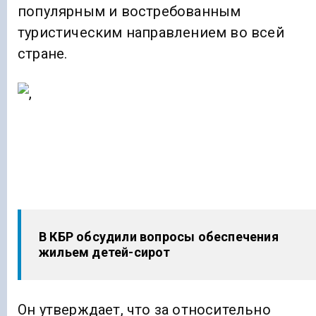
популярным и востребованным
туристическим направлением во всей
стране.
В КБР обсудили вопросы обеспечения
жильем детей-сирот
Он утверждает, что за относительно