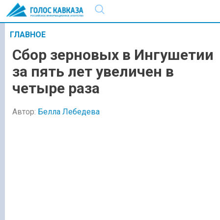
ГЛАВНОЕ
Сбор зерновых в Ингушетии
за пять лет увеличен в
четыре раза
Автор:
Белла Лебедева