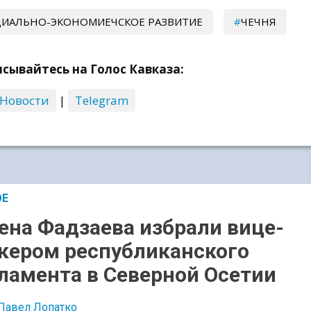
ИАЛЬНО-ЭКОНОМИЕЧСКОЕ РАЗВИТИЕ
ЧЕЧНЯ
сывайтесь на Голос Кавказа:
 Новости
|
Telegram
ОЕ
ена Фадзаева избрали вице-
кером республиканского
ламента в Северной Осетии
Павел Лопатко