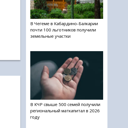
В Чегеме в Кабардино-Балкарии
почти 100 льготников получили
земельные участки
В КЧР свыше 500 семей получили
региональный маткапитал в 2026
году