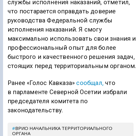
службы исполнения наказаний, отметил,
что постарается оправдать доверие
руководства Федеральной службы
исполнения наказаний. Я смогу
максимально использовать свои знания и
профессиональный опыт для более
быстрого и качественного решения задач,
стоящих перед территориальным органом
Ранее «Голос Кавказа»
сообщал,
что
в парламенте Северной Осетии избрали
председателя комитета по
законодательству.
ВРИО НАЧАЛЬНИКА ТЕРРИТОРИАЛЬНОГО
ОРГАНА