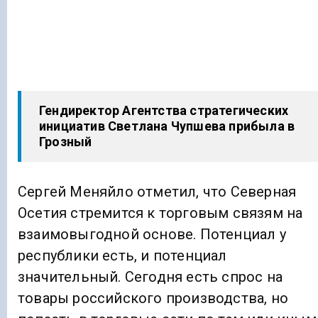
Гендиректор Агентства стратегических
инициатив Светлана Чупшева прибыла в
Грозный
Сергей Меняйло отметил, что Северная
Осетия стремится к торговым связям на
взаимовыгодной основе. Потенциал у
республики есть, и потенциал
значительный. Сегодня есть спрос на
товары российского производства, но