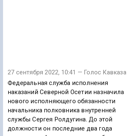
27 сентября 2022, 10:41 — Голос Кавказа
Федеральная служба исполнения
наказаний Северной Осетии назначила
нового исполняющего обязанности
начальника полковника внутренней
службы Сергея Ролдугина. До этой
должности он последние два года