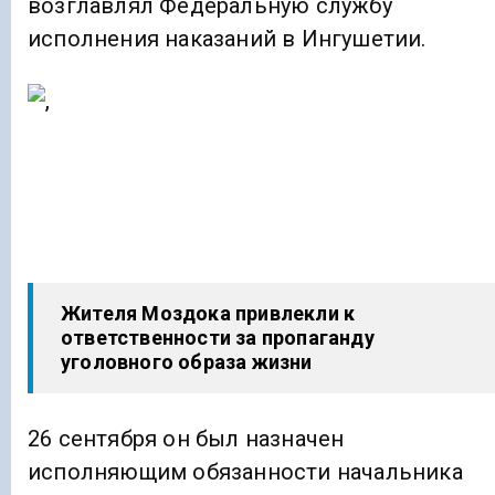
возглавлял Федеральную службу
исполнения наказаний в Ингушетии.
Жителя Моздока привлекли к
ответственности за пропаганду
уголовного образа жизни
26 сентября он был назначен
исполняющим обязанности начальника