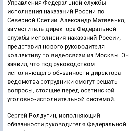
Управления Федеральной службы
исполнения наказаний России по
Северной Осетии. Александр Матвеенко,
заместитель директора Федеральной
службы исполнения наказаний России,
представил нового руководителя
коллективу по видеосвязи из Москвы. Он
заявил, что под руководством
исполняющего обязанности директора
ведомства сотрудники смогут решать
вопросы, стоящие перед осетинской
уголовно-исполнительной системой.
Сергей Ролдугин, исполняющий
обязанности руководителя Федеральной