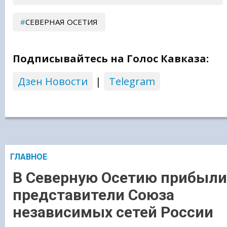
СЕВЕРНАЯ ОСЕТИЯ
Подписывайтесь на Голос Кавказа:
Дзен Новости
|
Telegram
ГЛАВНОЕ
В Северную Осетию прибыли
представители Союза
независимых сетей России