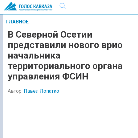
ГЛАВНОЕ
В Северной Осетии
представили нового врио
начальника
территориального органа
управления ФСИН
Автор:
Павел Лопатко