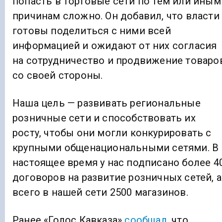
попасть в торговые сети по тем или иным
причинам сложно. Он добавил, что власти
готовы поделиться с ними всей
информацией и ожидают от них согласия
на сотрудничество и продвижение товаро
со своей стороны.
Наша цель — развивать региональные
розничные сети и способствовать их
росту, чтобы они могли конкурировать с
крупными общенациональными сетями. В
настоящее время у нас подписано более 4
договоров на развитие розничных сетей, а
всего в нашей сети 2500 магазинов.
Ранее «Голос Кавказа»
сообщал
, что