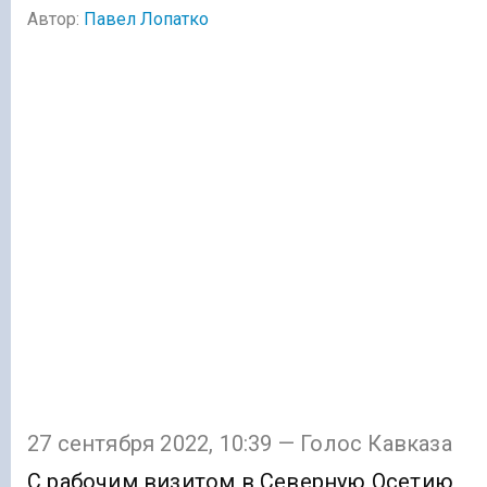
Автор:
Павел Лопатко
27 сентября 2022, 10:39 — Голос Кавказа
С рабочим визитом в Северную Осетию