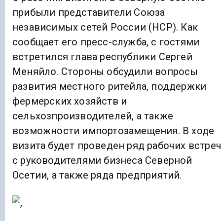
прибыли представители Союза
независимых сетей России (НСР). Как
сообщает его пресс-служба, с гостями
встретился глава республики Сергей
Меняйло. Стороны обсудили вопросы
развития местного ритейла, поддержки
фермерских хозяйств и
сельхозпроизводителей, а также
возможности импортозамещения. В ходе
визита будет проведен ряд рабочих встре
с руководителями бизнеса Северной
Осетии, а также ряда предприятий.