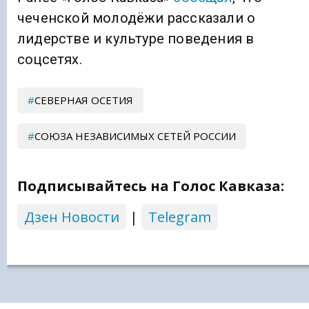
чеченской молодёжи рассказали о
лидерстве и культуре поведения в
соцсетях.
СЕВЕРНАЯ ОСЕТИЯ
СОЮЗА НЕЗАВИСИМЫХ СЕТЕЙ РОССИИ
Подписывайтесь на Голос Кавказа:
Дзен Новости
|
Telegram