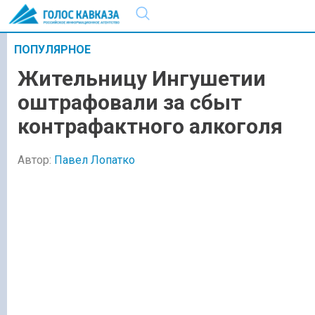
ПОПУЛЯРНОЕ
Жительницу Ингушетии
оштрафовали за сбыт
контрафактного алкоголя
Автор:
Павел Лопатко