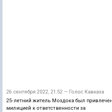
26 сентября 2022, 21:52 — Голос Кавказа
25-летний житель Моздока был привлече
милицией к ответственности за