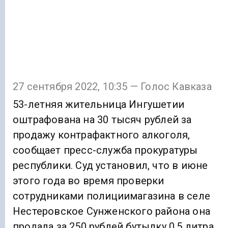
27 сентября 2022, 10:35 — Голос Кавказа
53-летняя жительница Ингушетии
оштрафована на 30 тысяч рублей за
продажу контрафактного алкоголя,
сообщает пресс-служба прокуратуры
республики. Суд установил, что в июне
этого года во время проверки
сотрудниками полициимагазина в селе
Нестеровское Сунженского района она
продала за 250 рублей бутылку 0,5 литра