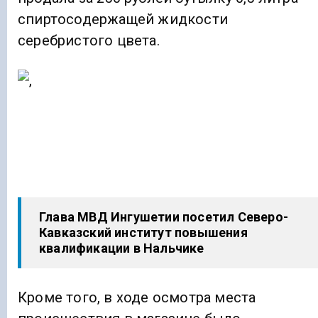
спиртосодержащей жидкости
серебристого цвета.
Глава МВД Ингушетии посетил Северо-
Кавказский институт повышения
квалификации в Нальчике
Кроме того, в ходе осмотра места