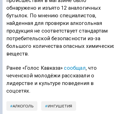
происшествия в магазине было
обнаружено и изъято 12 аналогичных
бутылок. По мнению специалистов,
найденная для проверки алкогольная
продукция не соответствует стандартам
потребительской безопасности из-за
большого количества опасных химически
веществ.
Ранее «Голос Кавказа»
сообщал
, что
чеченской молодёжи рассказали о
лидерстве и культуре поведения в
соцсетях.
АЛКОГОЛЬ
ИНГУШЕТИЯ