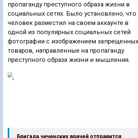
пропаганду преступного образа жизни в
социальных сетях. Было установлено, что
человек разместил на своем аккаунте в
одной из популярных социальных сетей
фотографии с изображением запрещенны
товаров, направленные на пропаганду
преступного образа жизни и мышления.
Бригада чеченских врачей отправится