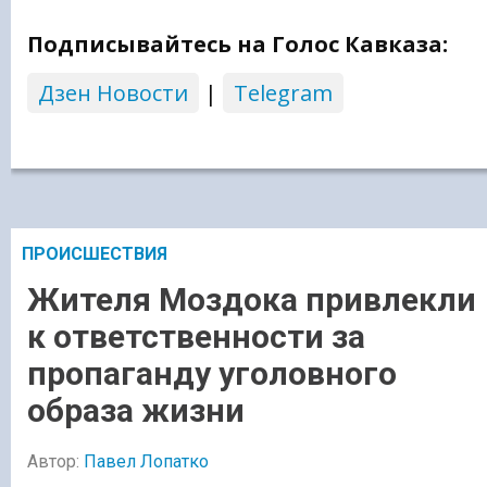
Подписывайтесь на Голос Кавказа:
Дзен Новости
|
Telegram
ПРОИСШЕСТВИЯ
Жителя Моздока привлекли
к ответственности за
пропаганду уголовного
образа жизни
Автор:
Павел Лопатко