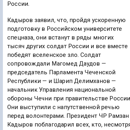
России.
Кадыров заявил, что, пройдя ускоренную
подготовку в Российском университете
спецназа, они встанут в ряды многих
тысяч других солдат России и все вместе
победят вселенское зло. Солдат
сопровождали Магомед Даудов —
председатель Парламента Чеченской
Республики — и Шарип Делимханов —
начальник Управления национальной
обороны Чечни при правительстве России
Они выступили с напутственной речью
перед волонтерами. Президент ЧР Рамзан
Кадыров поблагодарил всех, кто, несмотр