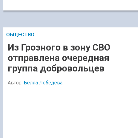
ОБЩЕСТВО
Из Грозного в зону СВО
отправлена очередная
группа добровольцев
Автор:
Белла Лебедева