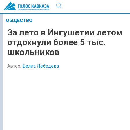
ОБЩЕСТВО
За лето в Ингушетии летом
отдохнули более 5 тыс.
школьников
Автор:
Белла Лебедева