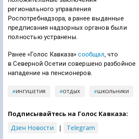
регионального управления
Роспотребнадзора, а ранее выданные
предписания надзорных органов были
полностью устранены.
Ранее «Голос Кавказа»
сообщал
, что
в Северной Осетии совершено разбойное
нападение на пенсионеров.
ИНГУШЕТИЯ
ОТДЫХ
ШКОЛЬНИКИ
Подписывайтесь на Голос Кавказа:
Дзен Новости
|
Telegram