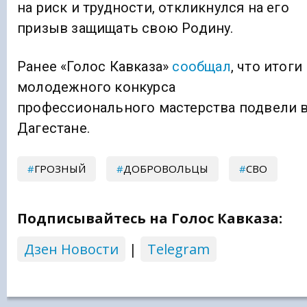
на риск и трудности, откликнулся на его
призыв защищать свою Родину.
Ранее «Голос Кавказа»
сообщал
, что итоги
молодежного конкурса
профессионального мастерства подвели 
Дагестане.
ГРОЗНЫЙ
ДОБРОВОЛЬЦЫ
СВО
Подписывайтесь на Голос Кавказа:
Дзен Новости
|
Telegram