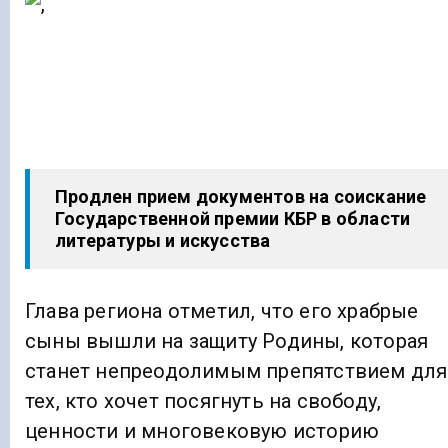
Продлен прием документов на соискание
Государственной премии КБР в области
литературы и искусства
Глава региона отметил, что его храбрые
сыны вышли на защиту Родины, которая
станет непреодолимым препятствием для
тех, кто хочет посягнуть на свободу,
ценности и многовековую историю