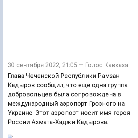
30 сентября 2022, 21:05 — Голос Кавказа
Глава Чеченской Республики Рамзан
Кадыров сообщил, что еще одна группа
добровольцев была сопровождена в
международный аэропорт Грозного на
Украине. Этот аэропорт носит имя героя
России Ахмата-Хаджи Кадырова.