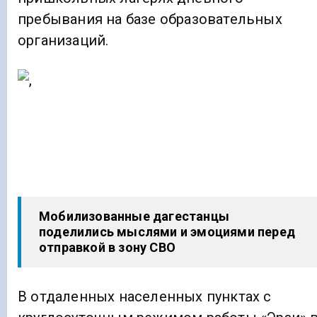
пребывания на базе образовательных
организаций.
Мобилизованные дагестанцы
поделились мыслями и эмоциями перед
отправкой в зону СВО
В отдаленных населенных пунктах с