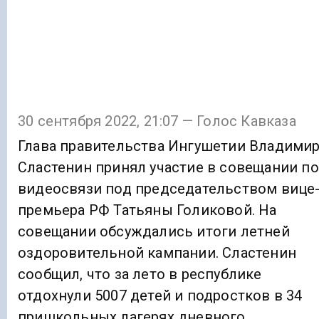
30 сентября 2022, 21:07 — Голос Кавказа
Глава правительства Ингушетии Владими
Сластенин принял участие в совещании по
видеосвязи под председательством вице
премьера РФ Татьяны Голиковой. На
совещании обсуждались итоги летней
оздоровительной кампании. Сластенин
сообщил, что за лето в республике
отдохнули 5007 детей и подростков в 34
пришкольных лагерях дневного