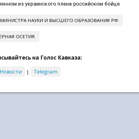
енном из украинского плена российском бойце.
МИНИСТРА НАУКИ И ВЫСШЕГО ОБРАЗОВАНИЯ РФ
ЕРНАЯ ОСЕТИЯ
сывайтесь на Голос Кавказа:
 Новости
|
Telegram