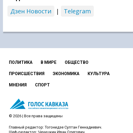
Дзен Новости
|
Telegram
ПОЛИТИКА
В МИРЕ
ОБЩЕСТВО
ПРОИСШЕСТВИЯ
ЭКОНОМИКА
КУЛЬТУРА
МНЕНИЯ
СПОРТ
© 2026 | Все права защищены
Главный редактор: Тогонидзе Султан Геннадиевич.
Шеф-редактор: Чечушкин Иван Олегович.