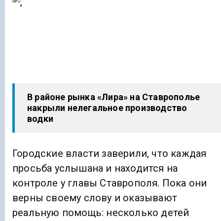
В районе рынка «Лира» на Ставрополье
накрыли нелегальное производство
водки
Городские власти заверили, что каждая
просьба услышана и находится на
контроле у главы Ставрополя. Пока они
верны своему слову и оказывают
реальную помощь: несколько детей