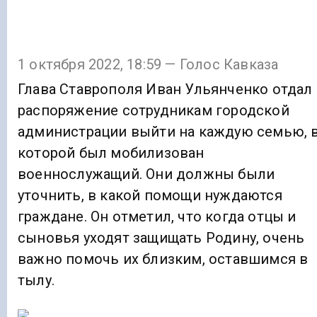
1 октября 2022, 18:59 — Голос Кавказа
Глава Ставрополя Иван Ульянченко отдал
распоряжение сотрудникам городской
администрации выйти на каждую семью, 
которой был мобилизован
военнослужащий. Они должны были
уточнить, в какой помощи нуждаются
граждане. Он отметил, что когда отцы и
сыновья уходят защищать Родину, очень
важно помочь их близким, оставшимся в
тылу.