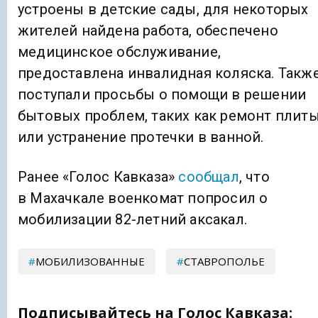
устроены в детские сады, для некоторых
жителей найдена работа, обеспечено
медицинское обслуживание,
предоставлена инвалидная коляска. Такж
поступали просьбы о помощи в решении
бытовых проблем, таких как ремонт плит
или устранение протечки в ванной.
Ранее «Голос Кавказа»
сообщал
, что
в Махачкале военкомат попросил о
мобилизации 82-летний аксакал.
МОБИЛИЗОВАННЫЕ
СТАВРОПОЛЬЕ
Подписывайтесь на Голос Кавказа: