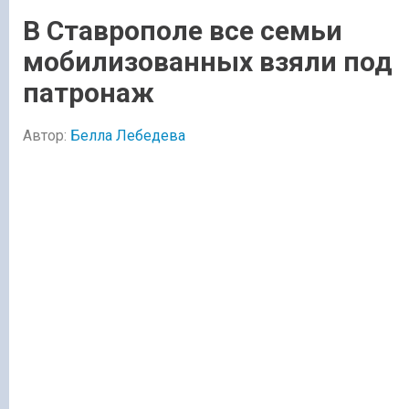
В Ставрополе все семьи
мобилизованных взяли под
патронаж
Автор:
Белла Лебедева