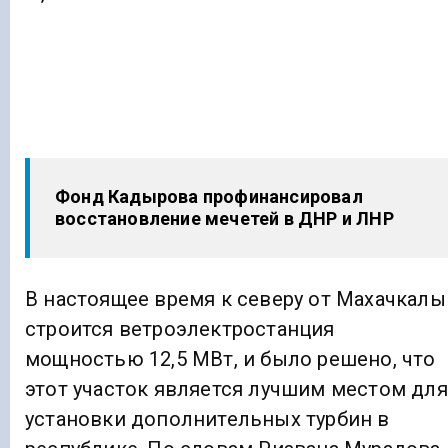
Фонд Кадырова профинансировал
восстановление мечетей в ДНР и ЛНР
В настоящее время к северу от Махачкалы
строится ветроэлектростанция
мощностью 12,5 МВт, и было решено, что
этот участок является лучшим местом для
установки дополнительных турбин в