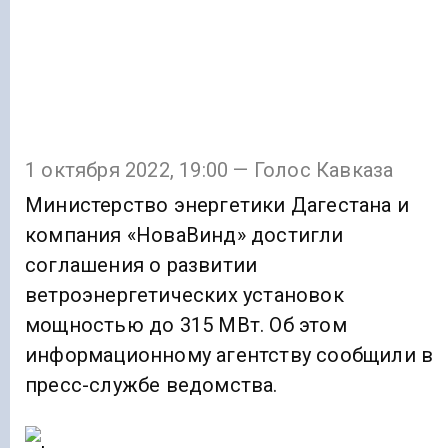
1 октября 2022, 19:00 — Голос Кавказа
Министерство энергетики Дагестана и
компания «НоваВинд» достигли
соглашения о развитии
ветроэнергетических установок
мощностью до 315 МВт. Об этом
информационному агентству сообщили в
пресс-службе ведомства.