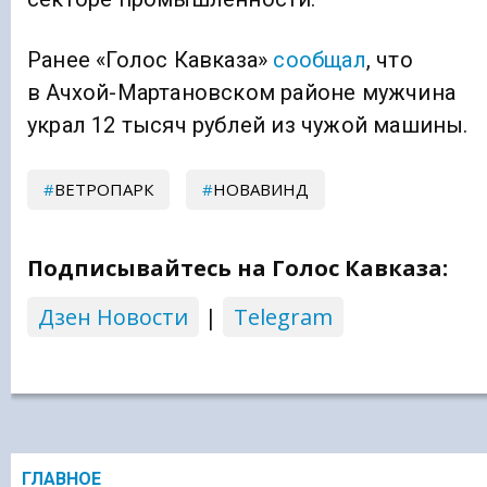
Ранее «Голос Кавказа»
сообщал
, что
в Ачхой-Мартановском районе мужчина
украл 12 тысяч рублей из чужой машины.
ВЕТРОПАРК
НОВАВИНД
Подписывайтесь на Голос Кавказа:
Дзен Новости
|
Telegram
ГЛАВНОЕ